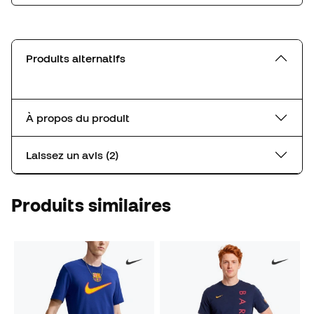
Produits alternatifs
À propos du produit
Laissez un avis (2)
Produits similaires