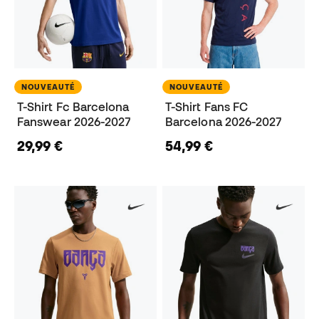
NOUVEAUTÉ
NOUVEAUTÉ
T-Shirt Fc Barcelona
T-Shirt Fans FC
Fanswear 2026-2027
Barcelona 2026-2027
29,99 €
54,99 €