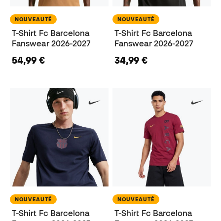
NOUVEAUTÉ
NOUVEAUTÉ
T-Shirt Fc Barcelona
T-Shirt Fc Barcelona
Fanswear 2026-2027
Fanswear 2026-2027
54,99 €
34,99 €
NOUVEAUTÉ
NOUVEAUTÉ
T-Shirt Fc Barcelona
T-Shirt Fc Barcelona