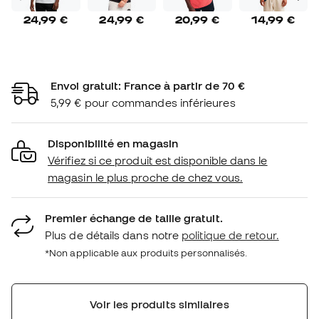
24,99 €
24,99 €
20,99 €
14,99 €
Envoi gratuit: France à partir de 70 €
5,99 € pour commandes inférieures
Disponibilité en magasin
Vérifiez si ce produit est disponible dans le
magasin le plus proche de chez vous.
Premier échange de taille gratuit.
Plus de détails dans notre
politique de retour.
*Non applicable aux produits personnalisés.
Voir les produits similaires