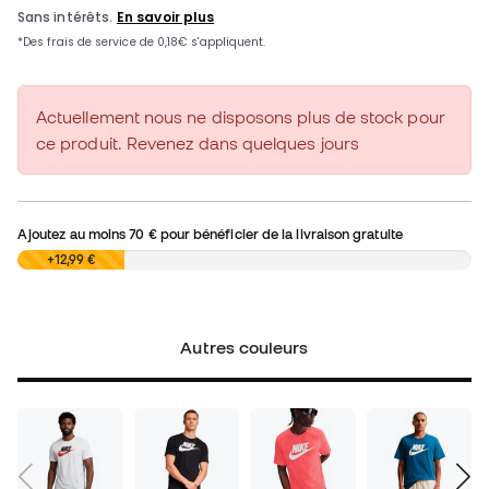
Actuellement nous ne disposons plus de stock pour
ce produit. Revenez dans quelques jours
Ajoutez au moins
70 €
pour bénéficier de la livraison gratuite
0,00 €
+12,99 €
Autres couleurs