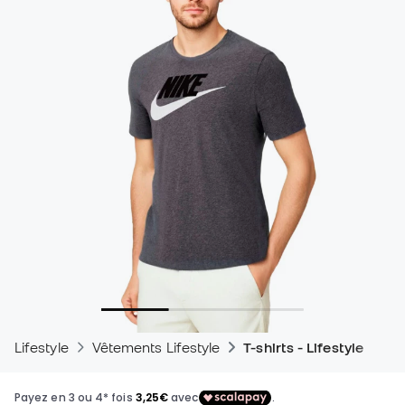
Lifestyle
Vêtements Lifestyle
T-shirts - Lifestyle