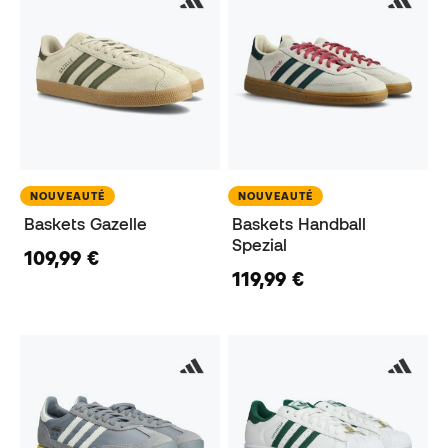
NOUVEAUTÉ
NOUVEAUTÉ
Baskets Gazelle
Baskets Handball
Spezial
109,99 €
119,99 €