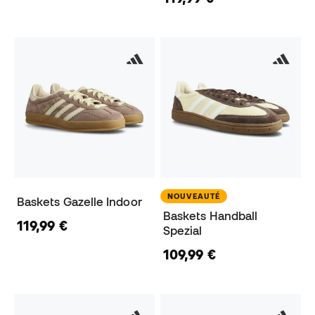
NOUVEAUTÉ
Baskets Gazelle Indoor
Baskets Handball
119,99 €
Spezial
109,99 €