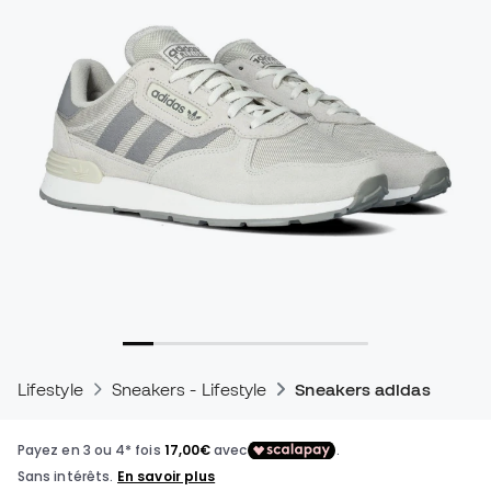
Lifestyle
Sneakers - Lifestyle
Sneakers adidas