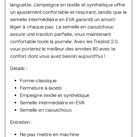
languette. L'empeigne en textile et synthétique offre
un ajustement confortable et respirant, tandis que la
semelle intermédiaire en EVA garantit un amorti
léger à chaque pas. La semelle en caoutchouc
assure une traction parfaite, vous maintenant
confortable toute la journée. Avec les Treziod 2.0,
vous porterez le meilleur des années 80 avec le
confort dont vous avez besoin aujourd'hui !
Détails :
Forme classique
Fermeture à lacets
Empeigne textile et synthétique
Semelle intermédiaire en EVA
Semelle en caoutchouc
Entretien :
Ne pas mettre en machine