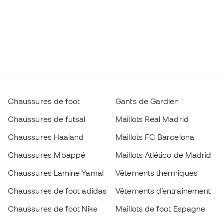
Chaussures de foot
Gants de Gardien
Chaussures de futsal
Maillots Real Madrid
Chaussures Haaland
Maillots FC Barcelona
Chaussures Mbappé
Maillots Atlético de Madrid
Chaussures Lamine Yamal
Vêtements thermiques
Chaussures de foot adidas
Vêtements d’entraînement
Chaussures de foot Nike
Maillots de foot Espagne