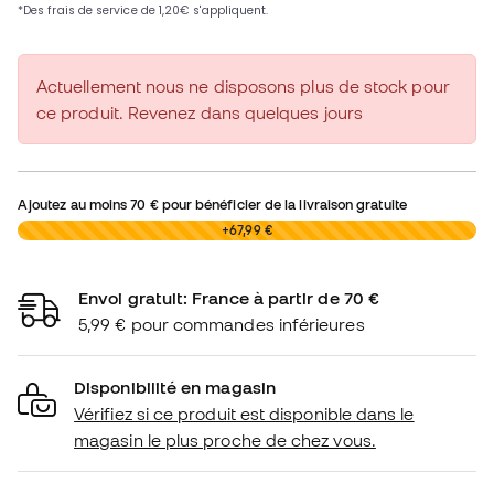
Actuellement nous ne disposons plus de stock pour
ce produit. Revenez dans quelques jours
Ajoutez au moins
70 €
pour bénéficier de la livraison gratuite
0,00 €
+67,99 €
Envoi gratuit: France à partir de 70 €
5,99 € pour commandes inférieures
Disponibilité en magasin
Vérifiez si ce produit est disponible dans le
magasin le plus proche de chez vous.