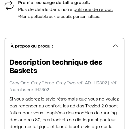
Premier échange de taille gratuit.
Plus de détails dans notre
politique de retour.
*Non applicable aux produits personnalisés.
À propos du produit
Description technique des
Baskets
Grey One-Grey Three-Grey Two
ref. AD_IH3802
| réf.
fournisseur IH3802
Si vous adorez le style rétro mais que vous ne voulez
pas renoncer au confort, les adidas Treziod 2.0 sont
faites pour vous. Inspirées des modèles de running
des années 80, ces baskets se distinguent par leur
design nostalgique et leur étiquette vintage sur la