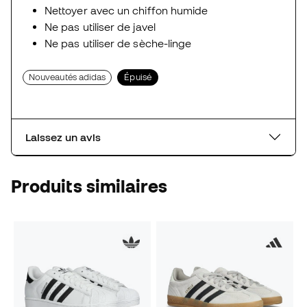
Nettoyer avec un chiffon humide
Ne pas utiliser de javel
Ne pas utiliser de sèche-linge
Nouveautés adidas
Épuisé
Laissez un avis
Produits similaires