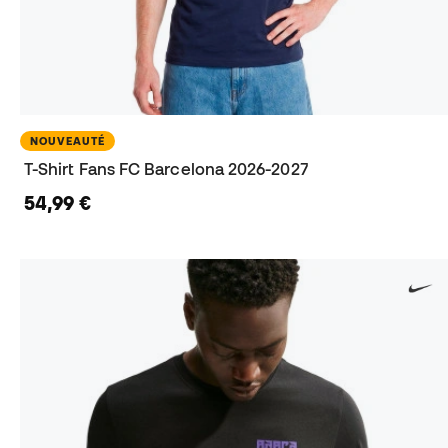
NOUVEAUTÉ
T-Shirt Fans FC Barcelona 2026-2027
54,99 €