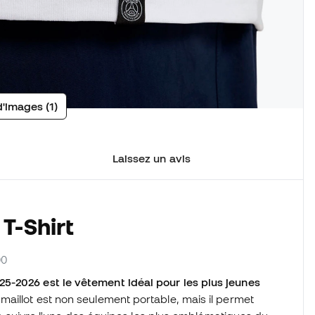
d'images (1)
Laissez un avis
T-Shirt
00
5-2026 est le vêtement idéal pour les plus jeunes
maillot est non seulement portable, mais il permet