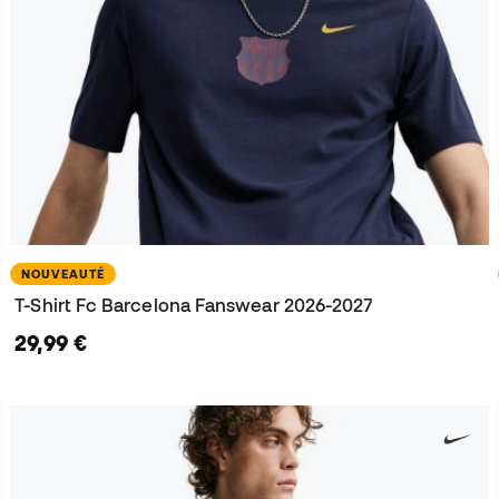
NOUVEAUTÉ
T-Shirt Fc Barcelona Fanswear 2026-2027
29,99 €