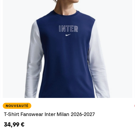
NOUVEAUTÉ
T-Shirt Fanswear Inter Milan 2026-2027
34,99 €