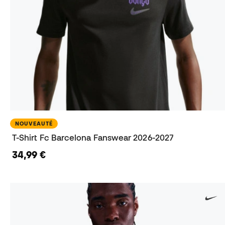
NOUVEAUTÉ
T-Shirt Fc Barcelona Fanswear 2026-2027
34,99 €