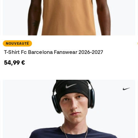
NOUVEAUTÉ
T-Shirt Fc Barcelona Fanswear 2026-2027
54,99 €