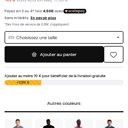
Choisissez une taille
Ajouter au panier
Ajoutez au moins
70 €
pour bénéficier de la livraison gratuite
0,00 €
+17,99 €
Autres couleurs