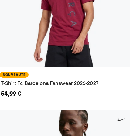
NOUVEAUTÉ
T-Shirt Fc Barcelona Fanswear 2026-2027
54,99 €