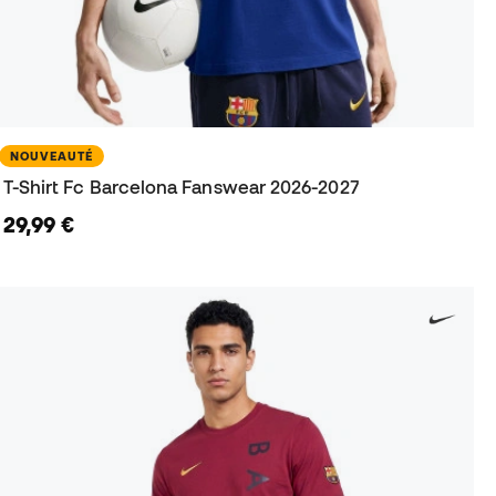
NOUVEAUTÉ
T-Shirt Fc Barcelona Fanswear 2026-2027
29,99 €