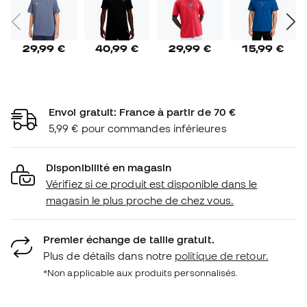
29,99 €
40,99 €
29,99 €
15,99 €
Envoi gratuit: France à partir de 70 €
5,99 € pour commandes inférieures
Disponibilité en magasin
Vérifiez si ce produit est disponible dans le
magasin le plus proche de chez vous.
Premier échange de taille gratuit.
Plus de détails dans notre
politique de retour.
*Non applicable aux produits personnalisés.