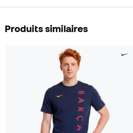
Produits similaires