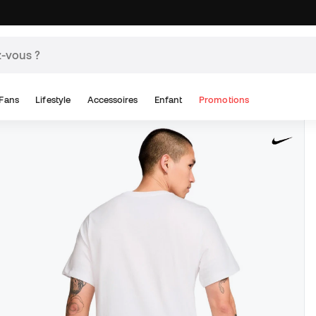
Fans
Lifestyle
Accessoires
Enfant
Promotions