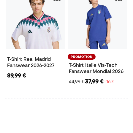
PROMOTION
T-Shirt Real Madrid
T-Shirt Italie Vis-Tech
Fanswear 2026-2027
Fanswear Mondial 2026
89,99 €
37,99 €
44,99 €
−16%