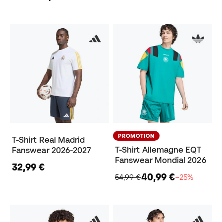
PROMOTION
T-Shirt Real Madrid
T-Shirt Allemagne EQT
Fanswear 2026-2027
Fanswear Mondial 2026
32,99 €
40,99 €
54,99 €
−25%