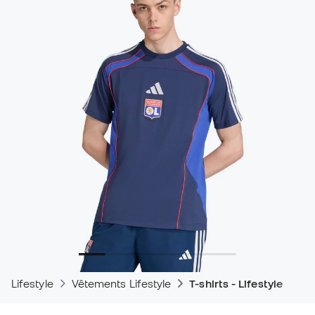
Lifestyle
Vêtements Lifestyle
T-shirts - Lifestyle