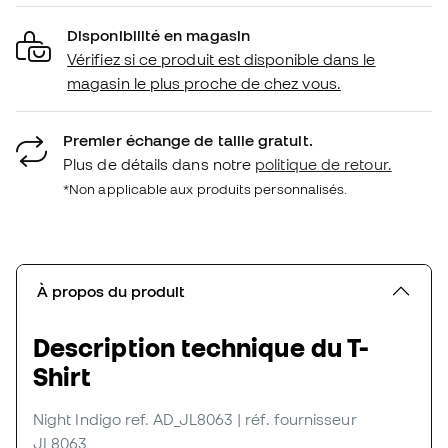
Disponibilité en magasin
Vérifiez si ce produit est disponible dans le
magasin le plus proche de chez vous.
Premier échange de taille gratuit.
Plus de détails dans notre
politique de retour.
*Non applicable aux produits personnalisés.
À propos du produit
Description technique du T-
Shirt
Night Indigo
ref. AD_JL8063
| réf. fournisseur
JL8063