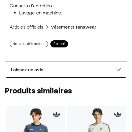
Conseils d'entretien :
Lavage en machine.
Articles officiels
Vêtements fanswear
Nouveautés adidas
Épuisé
Laissez un avis
Produits similaires