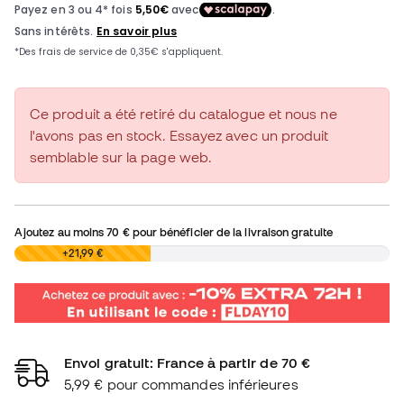
Ce produit a été retiré du catalogue et nous ne
l'avons pas en stock. Essayez avec un produit
semblable sur la page web.
Ajoutez au moins
70 €
pour bénéficier de la livraison gratuite
0,00 €
+21,99 €
Envoi gratuit: France à partir de 70 €
5,99 € pour commandes inférieures