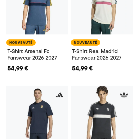
NOUVEAUTÉ
NOUVEAUTÉ
T-Shirt Arsenal Fc
T-Shirt Real Madrid
Fanswear 2026-2027
Fanswear 2026-2027
54,99 €
54,99 €