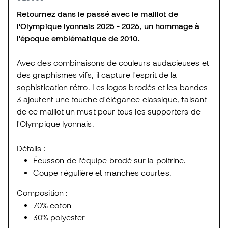
Retournez dans le passé avec le maillot de
l'Olympique lyonnais 2025 - 2026, un hommage à
l'époque emblématique de 2010.
Avec des combinaisons de couleurs audacieuses et
des graphismes vifs, il capture l'esprit de la
sophistication rétro. Les logos brodés et les bandes
3 ajoutent une touche d'élégance classique, faisant
de ce maillot un must pour tous les supporters de
l'Olympique lyonnais.
Détails :
Écusson de l'équipe brodé sur la poitrine.
Coupe régulière et manches courtes.
Composition :
70% coton
30% polyester