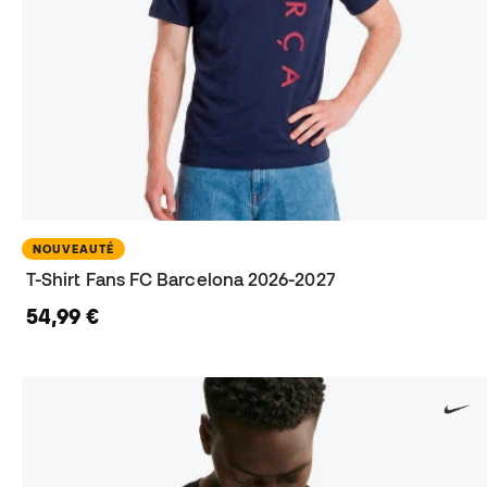
NOUVEAUTÉ
T-Shirt Fans FC Barcelona 2026-2027
54,99 €