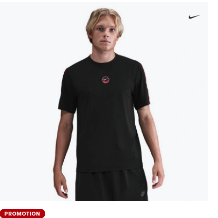
PROMOTION