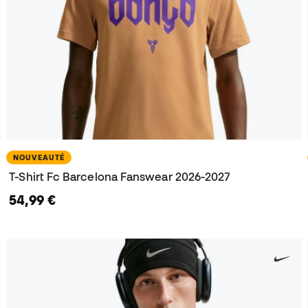
NOUVEAUTÉ
T-Shirt Fc Barcelona Fanswear 2026-2027
54,99 €