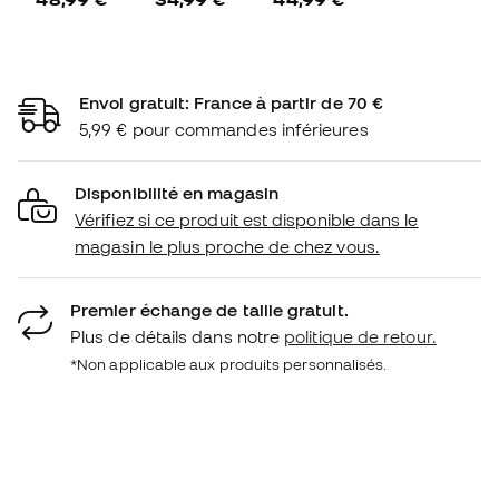
Envoi gratuit: France à partir de 70 €
5,99 € pour commandes inférieures
Disponibilité en magasin
Vérifiez si ce produit est disponible dans le
magasin le plus proche de chez vous.
Premier échange de taille gratuit.
Plus de détails dans notre
politique de retour.
*Non applicable aux produits personnalisés.