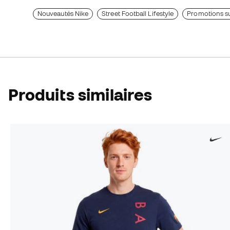
Nouveautés Nike
Street Football Lifestyle
Promotions sur
Produits similaires