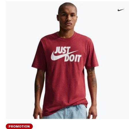
PROMOTION