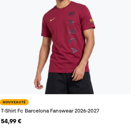
NOUVEAUTÉ
T-Shirt Fc Barcelona Fanswear 2026-2027
54,99 €