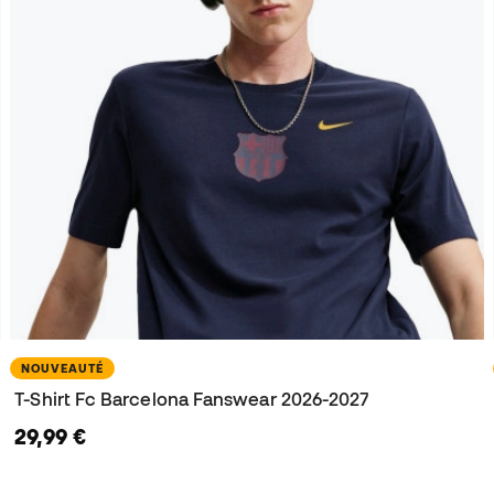
NOUVEAUTÉ
T-Shirt Fc Barcelona Fanswear 2026-2027
29,99 €