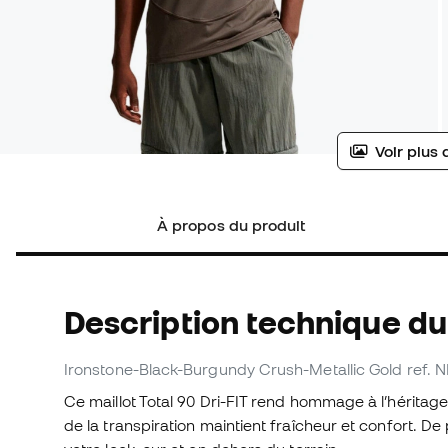
Voir plus 
À propos du produit
Description technique du 
Ironstone-Black-Burgundy Crush-Metallic Gold
ref. 
Ce maillot Total 90 Dri-FIT rend hommage à l’héritage
de la transpiration maintient fraîcheur et confort. D