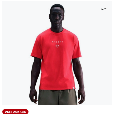
DÉSTOCKAGE