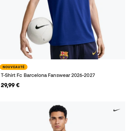
NOUVEAUTÉ
T-Shirt Fc Barcelona Fanswear 2026-2027
29,99 €