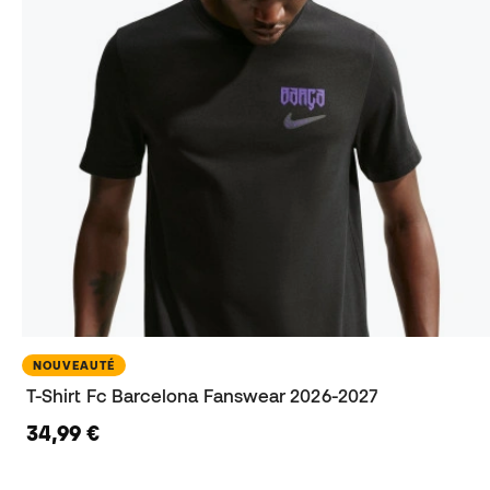
NOUVEAUTÉ
T-Shirt Fc Barcelona Fanswear 2026-2027
34,99 €