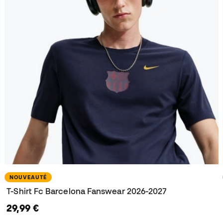
NOUVEAUTÉ
T-Shirt Fc Barcelona Fanswear 2026-2027
29,99 €