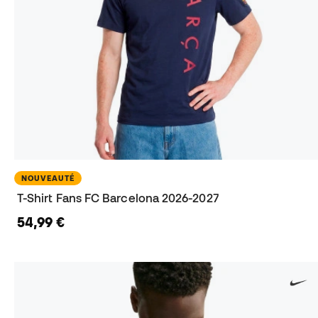
NOUVEAUTÉ
T-Shirt Fans FC Barcelona 2026-2027
54,99 €