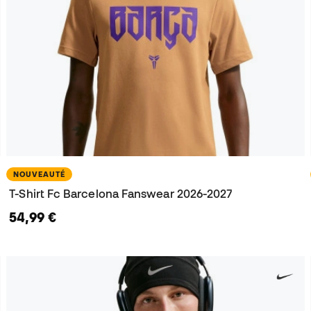
NOUVEAUTÉ
T-Shirt Fc Barcelona Fanswear 2026-2027
54,99 €