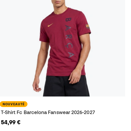
NOUVEAUTÉ
T-Shirt Fc Barcelona Fanswear 2026-2027
54,99 €