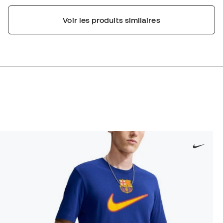
Voir les produits similaires