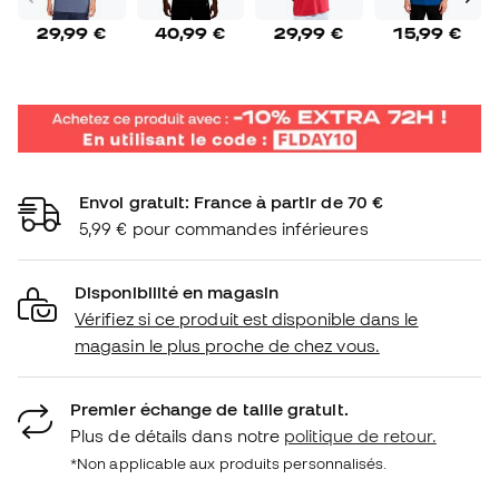
29,99 €
40,99 €
29,99 €
15,99 €
Envoi gratuit: France à partir de 70 €
5,99 € pour commandes inférieures
Disponibilité en magasin
Vérifiez si ce produit est disponible dans le
magasin le plus proche de chez vous.
Premier échange de taille gratuit.
Plus de détails dans notre
politique de retour.
*Non applicable aux produits personnalisés.