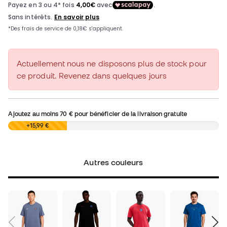
Actuellement nous ne disposons plus de stock pour
ce produit. Revenez dans quelques jours
Ajoutez au moins
70 €
pour bénéficier de la livraison gratuite
0,00 €
+15,99 €
Autres couleurs