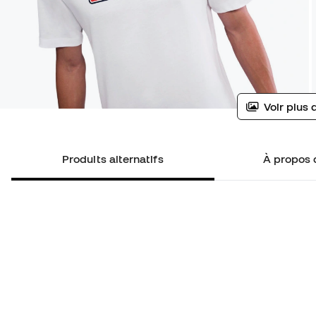
Voir plus 
Produits alternatifs
À propos 