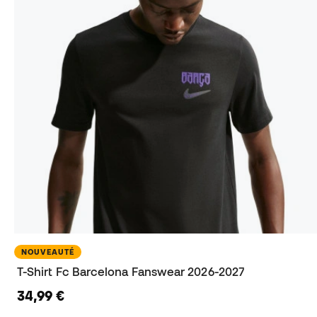
NOUVEAUTÉ
T-Shirt Fc Barcelona Fanswear 2026-2027
34,99 €