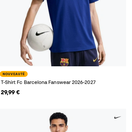
NOUVEAUTÉ
T-Shirt Fc Barcelona Fanswear 2026-2027
29,99 €