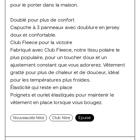
pour le porter dans la maison.
Doublé pour plus de confort
Capuche à 3 panneaux avec doublure en jersey
doux et confortable.
Club Fleece pour la victoire
Fabriqué avec Club Fleece, notre tissu polaire le
plus populaire, pour un toucher doux et un
ajustement constant que vous adorerez. Vêtement
gratté pour plus de chaleur et de douceur, idéal
pour les températures plus froides.
Élasticité qui reste en place
Poignets et ourlet élastiqués pour maintenir le
vêtement en place lorsque vous bougez.
Nouveautés Nike
Club Nike
Épuisé