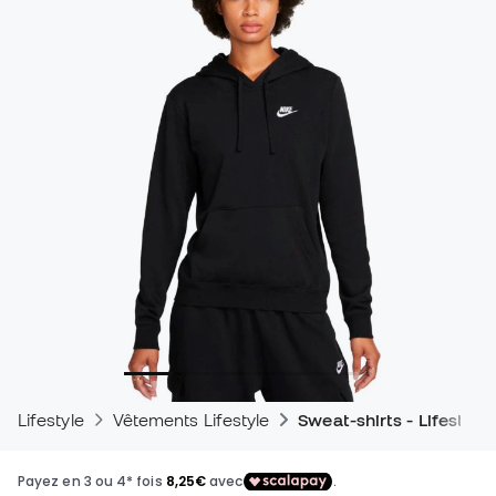
Lifestyle
Vêtements Lifestyle
Sweat-shirts - Lifestyle