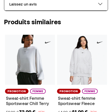
Laissez un avis
Produits similaires
PROMOTION
FEMME
PROMOTION
FEMME
Sweat-shirt Femme
Sweat-shirt femme
Sportswear Chill Terry
Sportswear Fleece