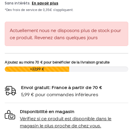
Actuellement nous ne disposons plus de stock pour
ce produit. Revenez dans quelques jours
Ajoutez au moins
70 €
pour bénéficier de la livraison gratuite
0,00 €
+32,99 €
Envoi gratuit: France à partir de 70 €
5,99 € pour commandes inférieures
Disponibilité en magasin
Vérifiez si ce produit est disponible dans le
magasin le plus proche de chez vous.