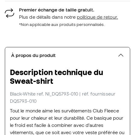
Premier échange de taille gratuit.
Plus de détails dans notre
politique de retour.
*Non applicable aux produits personnalisés.
À propos du produit
Description technique du
Sweat-shirt
Black-White
ref. NI_DQ5793-010
| réf. fournisseur
DQ5793-010
Tout le monde aime les survêtements Club Fleece
pour leur chaleur et leur durabilité. Ce basique pour
le froid est facile à combiner avec d'autres
vêtements, que ce soit avec votre veste préférée ou