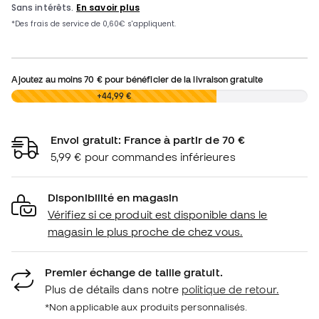
Ajoutez au moins
70 €
pour bénéficier de la livraison gratuite
0,00 €
+44,99 €
Envoi gratuit: France à partir de 70 €
5,99 € pour commandes inférieures
Disponibilité en magasin
Vérifiez si ce produit est disponible dans le
magasin le plus proche de chez vous.
Premier échange de taille gratuit.
Plus de détails dans notre
politique de retour.
*Non applicable aux produits personnalisés.