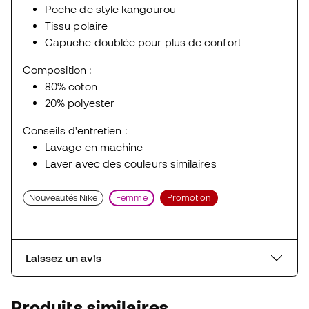
Poche de style kangourou
Tissu polaire
Capuche doublée pour plus de confort
Composition :
80% coton
20% polyester
Conseils d'entretien :
Lavage en machine
Laver avec des couleurs similaires
Nouveautés Nike
Femme
Promotion
Laissez un avis
Produits similaires