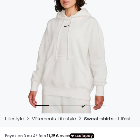
Lifestyle
Vêtements Lifestyle
Sweat-shirts - Lifestyle