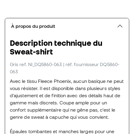
À propos du produit
Description technique du
Sweat-shirt
Gris
ref. NI_DQ5860-063
| réf. fournisseur DQ5860-
063
Avec le tissu Fleece Phoenix, aucun basique ne peut
vous résister. Il est disponible dans plusieurs styles
d'ajustement et de finition avec des détails haut de
gamme mais discrets. Coupe ample pour un
confort supplémentaire qui ne gêne pas, c'est le
genre de sweat à capuche qui vous convient.
Épaules tombantes et manches larges pour une