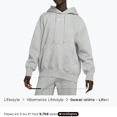
Lifestyle
Vêtements Lifestyle
Sweat-shirts - Lifestyle