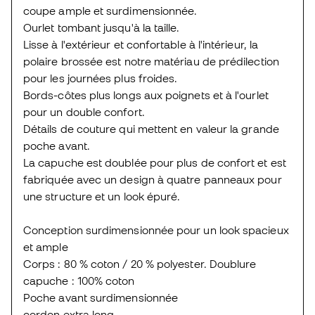
coupe ample et surdimensionnée.
Ourlet tombant jusqu'à la taille.
Lisse à l'extérieur et confortable à l'intérieur, la
polaire brossée est notre matériau de prédilection
pour les journées plus froides.
Bords-côtes plus longs aux poignets et à l'ourlet
pour un double confort.
Détails de couture qui mettent en valeur la grande
poche avant.
La capuche est doublée pour plus de confort et est
fabriquée avec un design à quatre panneaux pour
une structure et un look épuré.
Conception surdimensionnée pour un look spacieux
et ample
Corps : 80 % coton / 20 % polyester. Doublure
capuche : 100% coton
Poche avant surdimensionnée
cordon extra long