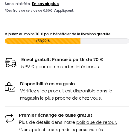
Ajoutez au moins
70 €
pour bénéficier de la livraison gratuite
0,00 €
+38,99 €
Envoi gratuit: France à partir de 70 €
5,99 € pour commandes inférieures
Disponibilité en magasin
Vérifiez si ce produit est disponible dans le
magasin le plus proche de chez vous.
Premier échange de taille gratuit.
Plus de détails dans notre
politique de retour.
*Non applicable aux produits personnalisés.