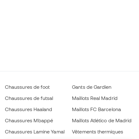
Chaussures de foot
Gants de Gardien
Chaussures de futsal
Maillots Real Madrid
Chaussures Haaland
Maillots FC Barcelona
Chaussures Mbappé
Maillots Atlético de Madrid
Chaussures Lamine Yamal
Vêtements thermiques