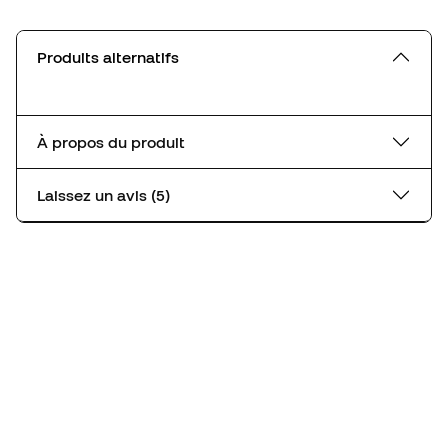
Produits alternatifs
À propos du produit
Laissez un avis (5)