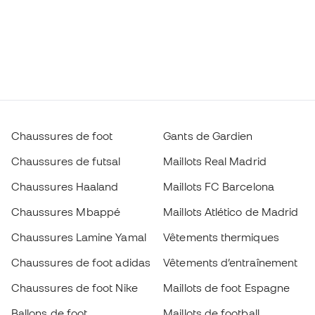
Chaussures de foot
Gants de Gardien
Chaussures de futsal
Maillots Real Madrid
Chaussures Haaland
Maillots FC Barcelona
Chaussures Mbappé
Maillots Atlético de Madrid
Chaussures Lamine Yamal
Vêtements thermiques
Chaussures de foot adidas
Vêtements d’entraînement
Chaussures de foot Nike
Maillots de foot Espagne
Ballons de foot
Maillots de football