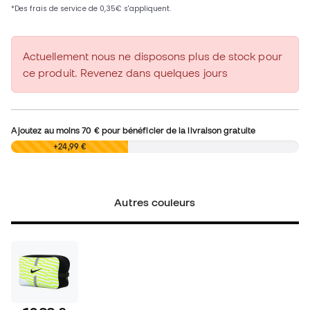
Actuellement nous ne disposons plus de stock pour
ce produit. Revenez dans quelques jours
Ajoutez au moins
70 €
pour bénéficier de la livraison gratuite
0,00 €
+24,99 €
Autres couleurs