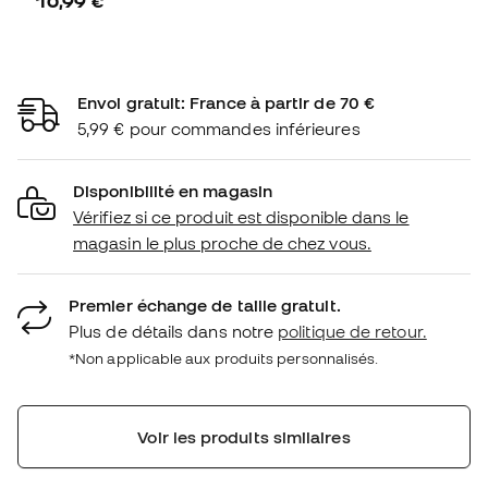
10,99 €
Envoi gratuit: France à partir de 70 €
5,99 € pour commandes inférieures
Disponibilité en magasin
Vérifiez si ce produit est disponible dans le
magasin le plus proche de chez vous.
Premier échange de taille gratuit.
Plus de détails dans notre
politique de retour.
*Non applicable aux produits personnalisés.
Voir les produits similaires