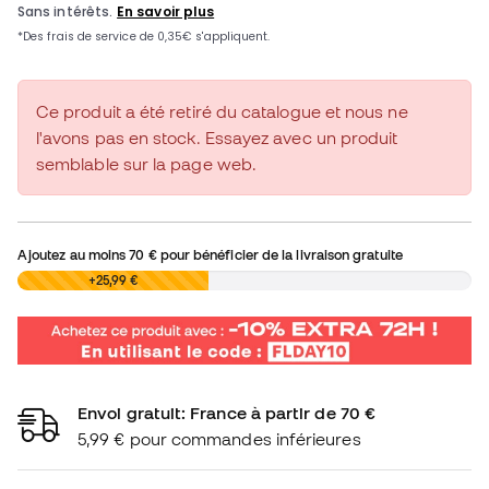
Ce produit a été retiré du catalogue et nous ne
l'avons pas en stock. Essayez avec un produit
semblable sur la page web.
Ajoutez au moins
70 €
pour bénéficier de la livraison gratuite
0,00 €
+25,99 €
Envoi gratuit: France à partir de 70 €
5,99 € pour commandes inférieures