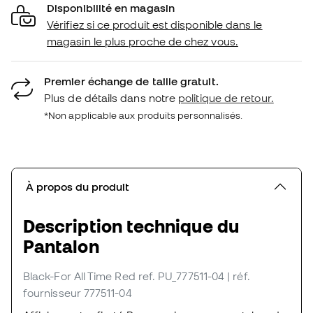
Disponibilité en magasin
Vérifiez si ce produit est disponible dans le
magasin le plus proche de chez vous.
Premier échange de taille gratuit.
Plus de détails dans notre
politique de retour.
*Non applicable aux produits personnalisés.
À propos du produit
Description technique du
Pantalon
Black-For All Time Red
ref. PU_777511-04
| réf.
fournisseur 777511-04