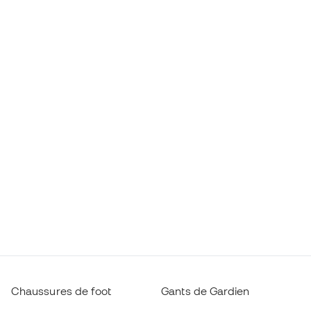
Chaussures de foot
Gants de Gardien