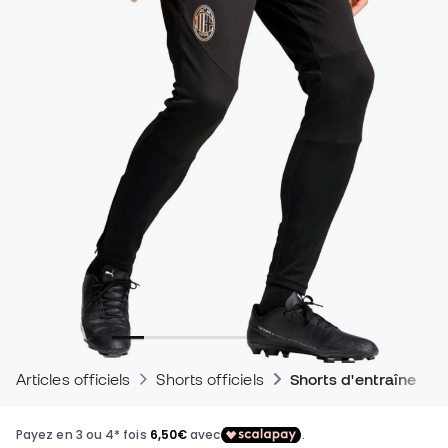
Articles officiels
Shorts officiels
Shorts d'entraînemen