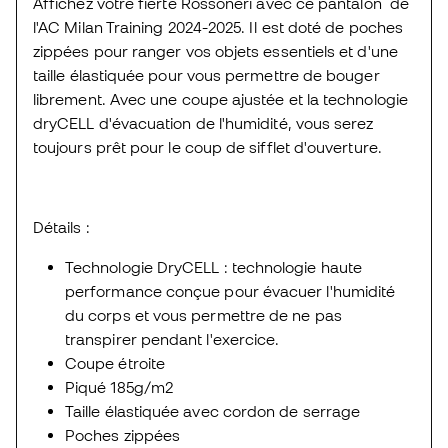
Affichez votre fierté Rossoneri avec ce pantalon de
l'AC Milan Training 2024-2025. Il est doté de poches
zippées pour ranger vos objets essentiels et d'une
taille élastiquée pour vous permettre de bouger
librement. Avec une coupe ajustée et la technologie
dryCELL d'évacuation de l'humidité, vous serez
toujours prêt pour le coup de sifflet d'ouverture.
Détails :
Technologie DryCELL : technologie haute
performance conçue pour évacuer l'humidité
du corps et vous permettre de ne pas
transpirer pendant l'exercice.
Coupe étroite
Piqué 185g/m2
Taille élastiquée avec cordon de serrage
Poches zippées