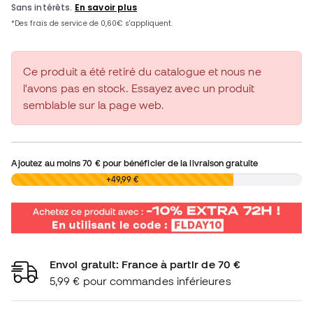
Ce produit a été retiré du catalogue et nous ne
l'avons pas en stock. Essayez avec un produit
semblable sur la page web.
Ajoutez au moins
70 €
pour bénéficier de la livraison gratuite
0,00 €
+49,99 €
Envoi gratuit: France à partir de 70 €
5,99 € pour commandes inférieures