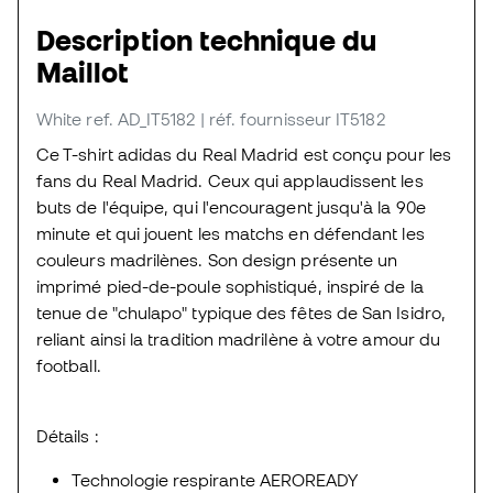
Description technique du
Maillot
White
ref. AD_IT5182
| réf. fournisseur IT5182
Ce T-shirt adidas du Real Madrid est conçu pour les
fans du Real Madrid. Ceux qui applaudissent les
buts de l'équipe, qui l'encouragent jusqu'à la 90e
minute et qui jouent les matchs en défendant les
couleurs madrilènes. Son design présente un
imprimé pied-de-poule sophistiqué, inspiré de la
tenue de "chulapo" typique des fêtes de San Isidro,
reliant ainsi la tradition madrilène à votre amour du
football.
Détails :
Technologie respirante AEROREADY