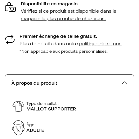
Disponibilité en magasin
Vérifiez si ce produit est disponible dans le
magasin le plus proche de chez vous.
Premier échange de taille gratuit.
Plus de détails dans notre
politique de retour.
*Non applicable aux produits personnalisés.
À propos du produit
Type de maillot :
MAILLOT SUPPORTER
Âge :
ADULTE