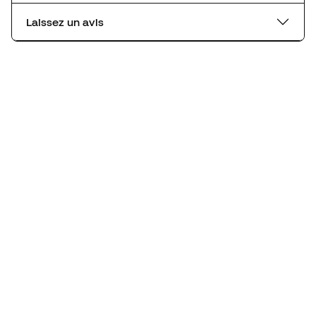
Laissez un avis