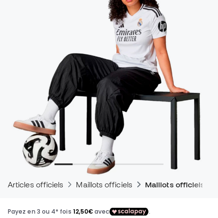
Articles officiels
Maillots officiels
Maillots officiels d