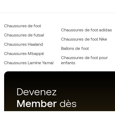
Chaussures de foot
Chaussures de foot adidas
Chaussures de futsal
Chaussures de foot Nike
Chaussures Haaland
Ballons de foot
Chaussures Mbappé
Chaussures de foot pour
Chaussures Lamine Yamal
enfants
Devenez
Member
dès