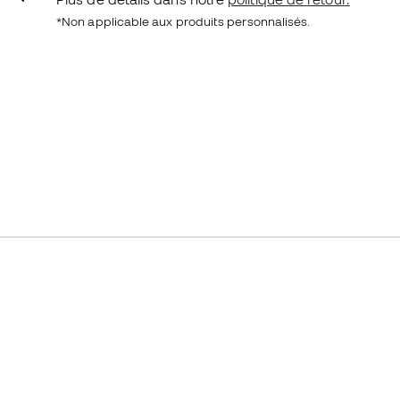
*Non applicable aux produits personnalisés.