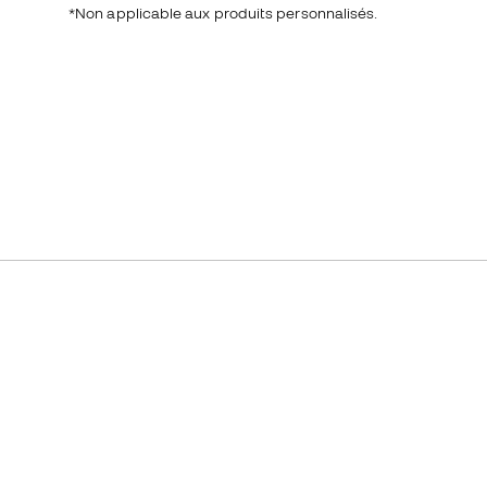
*Non applicable aux produits personnalisés.