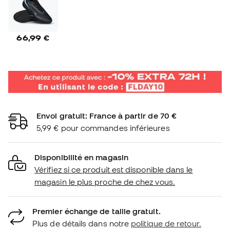
66,99 €
Envoi gratuit: France à partir de 70 €
5,99 € pour commandes inférieures
Disponibilité en magasin
Vérifiez si ce produit est disponible dans le
magasin le plus proche de chez vous.
Premier échange de taille gratuit.
Plus de détails dans notre
politique de retour.