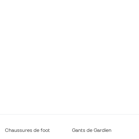
Chaussures de foot
Gants de Gardien