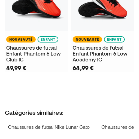
NOUVEAUTÉ
ENFANT
NOUVEAUTÉ
ENFANT
Chaussures de futsal
Chaussures de futsal
Enfant Phantom 6 Low
Enfant Phantom 6 Low
Club IC
Academy IC
49,99 €
64,99 €
Catégories similaires:
Chaussures de futsal Nike Lunar Gato
Chaussures de fu