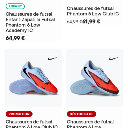
ENFANT
Chaussures de futsal
Phantom 6 Low Club IC
Chaussures de futsal
Enfant Zapatilla Futsal
61,99 €
64,99 €
Phantom 6 Low
Academy IC
64,99 €
PROMOTION
DÉSTOCKAGE
Chaussures de futsal
Chaussures de futsal
Phantom 6 Low Club IC
Phantom 6 Low