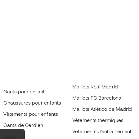
Maillots Real Madrid
Gants pour enfant
Maillots FC Barcelona
Chaussures pour enfants
Maillots Atlético de Madrid
Vètements pour enfants
Vêtements thermiques
Gants de Gardien
Vêtements d’entraînement