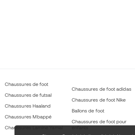
Chaussures de foot
Chaussures de foot adidas
Chaussures de futsal
Chaussures de foot Nike
Chaussures Haaland
Ballons de foot
Chaussures Mbappé
Chaussures de foot pour
Chaussures Lamine Yamal
enfants