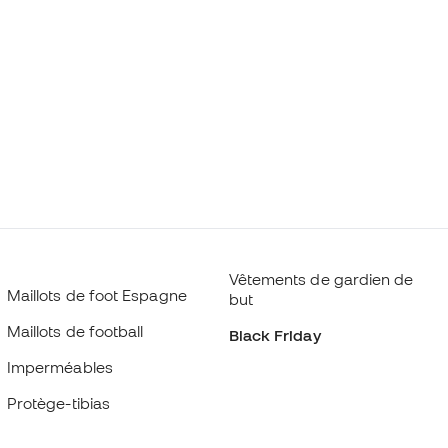
Vêtements de gardien de
Maillots de foot Espagne
but
Maillots de football
Black Friday
Imperméables
Protège-tibias