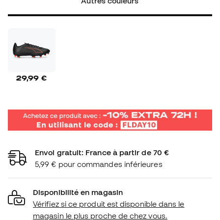
Autres couleurs
29,99 €
Envoi gratuit: France à partir de 70 €
5,99 € pour commandes inférieures
Disponibilité en magasin
Vérifiez si ce produit est disponible dans le
magasin le plus proche de chez vous.