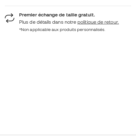
Premier échange de taille gratuit.
Plus de détails dans notre
politique de retour.
*Non applicable aux produits personnalisés.