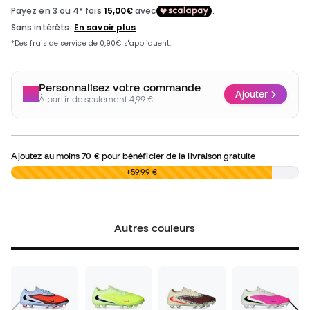
Personnalisez votre commande
Ajouter
À partir de seulement 4,99 €
Ajoutez au moins
70 €
pour bénéficier de la livraison gratuite
0,00 €
+59,99 €
Autres couleurs