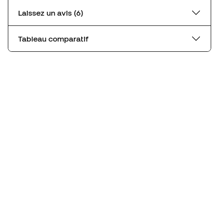
Laissez un avis (6)
Tableau comparatif