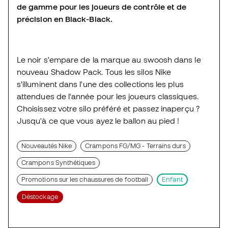
de gamme pour les joueurs de contrôle et de
précision en Black-Black.
Le noir s'empare de la marque au swoosh dans le
nouveau Shadow Pack. Tous les silos Nike
s'illuminent dans l'une des collections les plus
attendues de l'année pour les joueurs classiques.
Choisissez votre silo préféré et passez inaperçu ?
Jusqu'à ce que vous ayez le ballon au pied !
Nouveautés Nike
Crampons FG/MG - Terrains durs
Crampons Synthétiques
Promotions sur les chaussures de football
Enfant
Déstockage