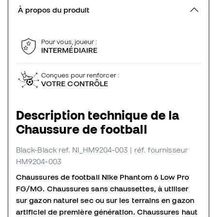
À propos du produit
Pour vous, joueur :
INTERMÉDIAIRE
Conçues pour renforcer :
VOTRE CONTRÔLE
Description technique de la
Chaussure de football
Black-Black
ref. NI_HM9204-003
| réf. fournisseur
HM9204-003
Chaussures de football Nike Phantom 6 Low Pro
FG/MG. Chaussures sans chaussettes, à utiliser
sur gazon naturel sec ou sur les terrains en gazon
artificiel de première génération. Chaussures haut