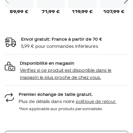
59,99 €
71,99 €
119,99 €
107,99 €
Envoi gratuit: France à partir de 70 €
5,99 € pour commandes inférieures
Disponibilité en magasin
Vérifiez si ce produit est disponible dans le
magasin le plus proche de chez vous.
Premier échange de taille gratuit.
Plus de détails dans notre
politique de retour.
*Non applicable aux produits personnalisés.