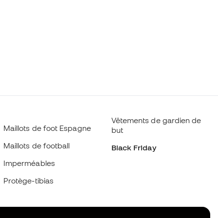
Vêtements de gardien de
Maillots de foot Espagne
but
Maillots de football
Black Friday
Imperméables
Protège-tibias