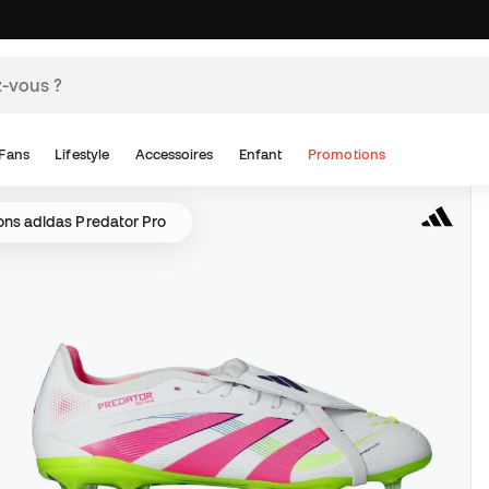
Fans
Lifestyle
Accessoires
Enfant
Promotions
ns adidas Predator Pro