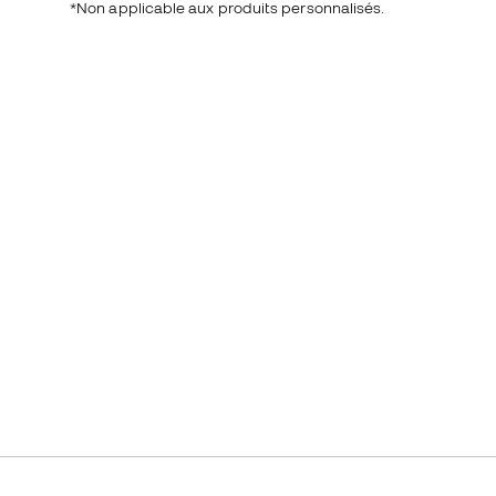
*Non applicable aux produits personnalisés.