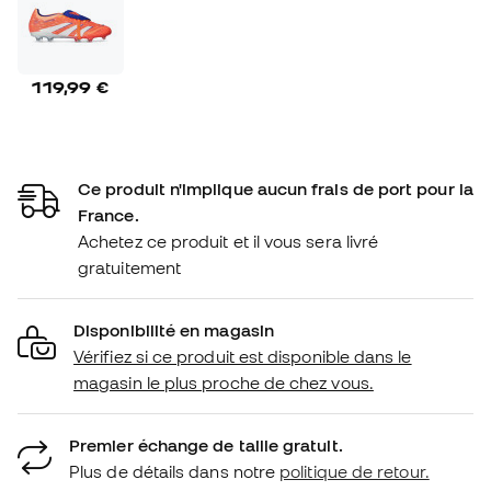
119,99 €
Ce produit n'implique aucun frais de port pour la
France.
Achetez ce produit et il vous sera livré
gratuitement
Disponibilité en magasin
Vérifiez si ce produit est disponible dans le
magasin le plus proche de chez vous.
Premier échange de taille gratuit.
Plus de détails dans notre
politique de retour.