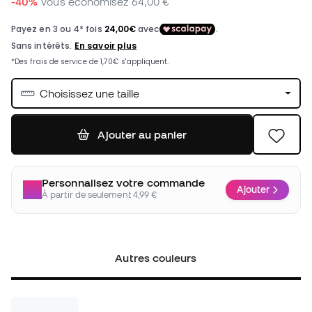
-40%
Vous économisez
64,00 €
Choisissez une taille
Ajouter au panier
Personnalisez votre commande
Ajouter
À partir de seulement 4,99 €
Autres couleurs