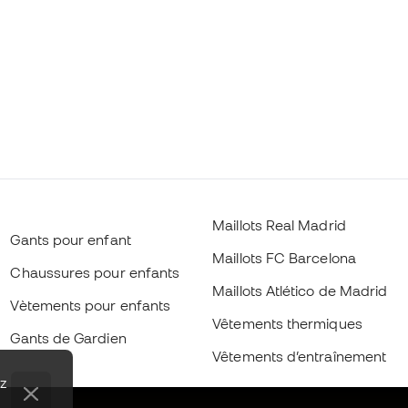
Maillots Real Madrid
Gants pour enfant
Maillots FC Barcelona
Chaussures pour enfants
Maillots Atlético de Madrid
Vètements pour enfants
Vêtements thermiques
Gants de Gardien
Vêtements d’entraînement
ez