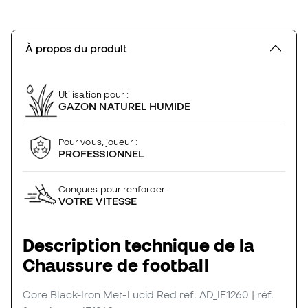
À propos du produit
Utilisation pour :
GAZON NATUREL HUMIDE
Pour vous, joueur :
PROFESSIONNEL
Conçues pour renforcer :
VOTRE VITESSE
Description technique de la
Chaussure de football
Core Black-Iron Met-Lucid Red
ref. AD_IE1260
| réf.