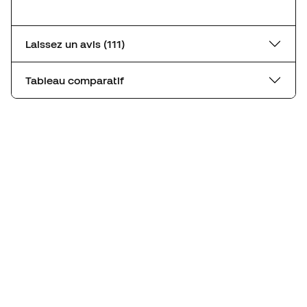
Laissez un avis (111)
Tableau comparatif