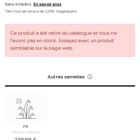
Ce produit a été retiré du catalogue et nous ne
l'avons pas en stock. Essayez avec un produit
semblable sur la page web.
Autres semelles
FG
Gazon naturel
129,99 €