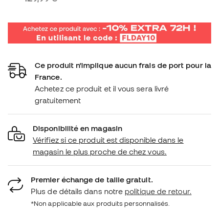
Ce produit n'implique aucun frais de port pour la
France.
Achetez ce produit et il vous sera livré
gratuitement
Disponibilité en magasin
Vérifiez si ce produit est disponible dans le
magasin le plus proche de chez vous.
Premier échange de taille gratuit.
Plus de détails dans notre
politique de retour.
*Non applicable aux produits personnalisés.