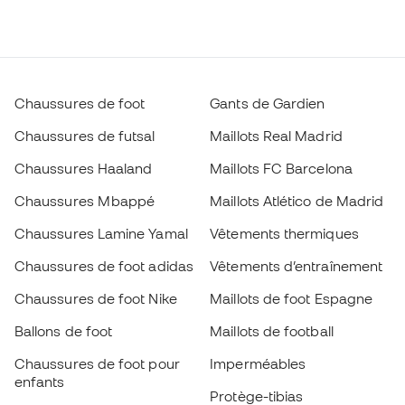
Chaussures de foot
Gants de Gardien
Chaussures de futsal
Maillots Real Madrid
Chaussures Haaland
Maillots FC Barcelona
Chaussures Mbappé
Maillots Atlético de Madrid
Chaussures Lamine Yamal
Vêtements thermiques
Chaussures de foot adidas
Vêtements d’entraînement
Chaussures de foot Nike
Maillots de foot Espagne
Ballons de foot
Maillots de football
Chaussures de foot pour
Imperméables
enfants
Protège-tibias