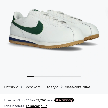
Lifestyle
Sneakers - Lifestyle
Sneakers Nike