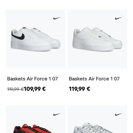
Baskets Air Force 1 07
Baskets Air Force 1 07
109,99 €
119,99 €
119,99 €