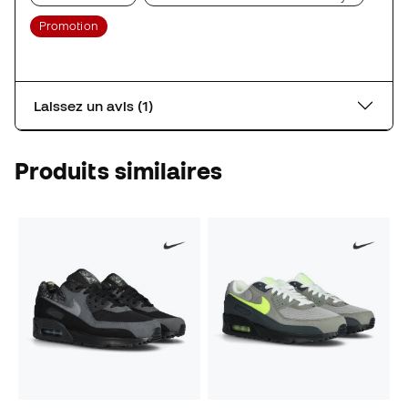
Promotion
Laissez un avis (1)
Produits similaires