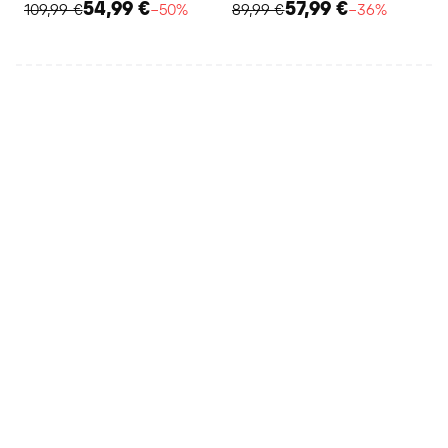
54,99 €
57,99 €
109,99 €
−50%
89,99 €
−36%