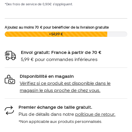
Ajoutez au moins
70 €
pour bénéficier de la livraison gratuite
0,00 €
+54,99 €
Envoi gratuit: France à partir de 70 €
5,99 € pour commandes inférieures
Disponibilité en magasin
Vérifiez si ce produit est disponible dans le
magasin le plus proche de chez vous.
Premier échange de taille gratuit.
Plus de détails dans notre
politique de retour.
*Non applicable aux produits personnalisés.