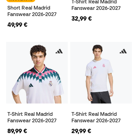
T-Shirt Real Madrid
Short Real Madrid
Fanswear 2026-2027
Fanswear 2026-2027
32,99 €
49,99 €
T-Shirt Real Madrid
T-Shirt Real Madrid
Fanswear 2026-2027
Fanswear 2026-2027
89,99 €
29,99 €