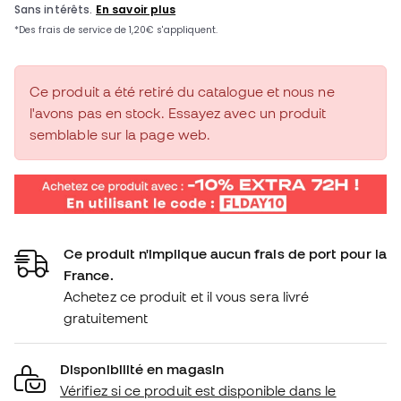
Ce produit a été retiré du catalogue et nous ne
l'avons pas en stock. Essayez avec un produit
semblable sur la page web.
Ce produit n'implique aucun frais de port pour la
France.
Achetez ce produit et il vous sera livré
gratuitement
Disponibilité en magasin
Vérifiez si ce produit est disponible dans le