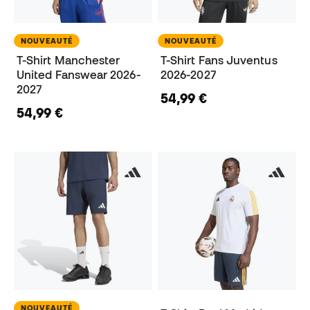
NOUVEAUTÉ
NOUVEAUTÉ
T-Shirt Manchester
T-Shirt Fans Juventus
United Fanswear 2026-
2026-2027
2027
54,99 €
54,99 €
NOUVEAUTÉ