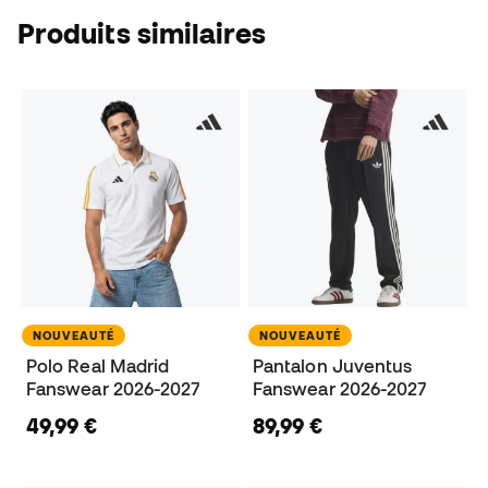
Produits similaires
NOUVEAUTÉ
NOUVEAUTÉ
Polo Real Madrid
Pantalon Juventus
Fanswear 2026-2027
Fanswear 2026-2027
49,99 €
89,99 €