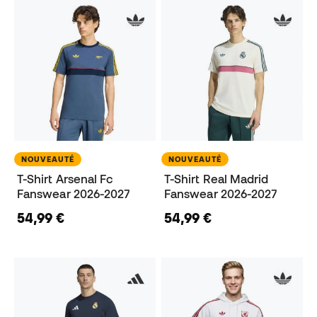
NOUVEAUTÉ
NOUVEAUTÉ
T-Shirt Arsenal Fc
T-Shirt Real Madrid
Fanswear 2026-2027
Fanswear 2026-2027
54,99 €
54,99 €