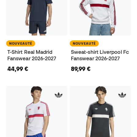
NOUVEAUTÉ
NOUVEAUTÉ
T-Shirt Real Madrid
Sweat-shirt Liverpool Fc
Fanswear 2026-2027
Fanswear 2026-2027
44,99 €
89,99 €