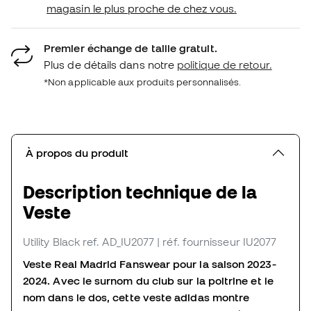
magasin le plus proche de chez vous.
Premier échange de taille gratuit.
Plus de détails dans notre
politique de retour.
*Non applicable aux produits personnalisés.
À propos du produit
Description technique de la
Veste
Utility Black
ref. AD_IU2077
| réf. fournisseur IU2077
Veste Real Madrid Fanswear pour la saison 2023-
2024. Avec le surnom du club sur la poitrine et le
nom dans le dos, cette veste adidas montre