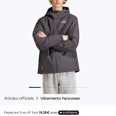
Articles officiels
Vêtements fanswear