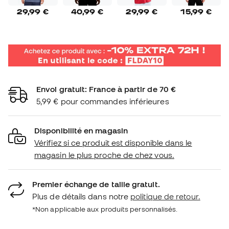
29,99 €
40,99 €
29,99 €
15,99 €
Envoi gratuit: France à partir de 70 €
5,99 € pour commandes inférieures
Disponibilité en magasin
Vérifiez si ce produit est disponible dans le
magasin le plus proche de chez vous.
Premier échange de taille gratuit.
Plus de détails dans notre
politique de retour.
*Non applicable aux produits personnalisés.