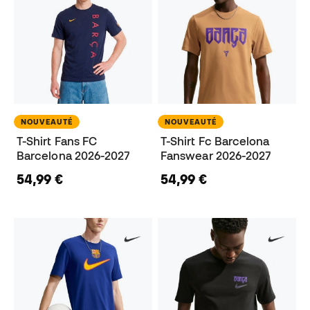
NOUVEAUTÉ
NOUVEAUTÉ
T-Shirt Fans FC
T-Shirt Fc Barcelona
Barcelona 2026-2027
Fanswear 2026-2027
54,99 €
54,99 €