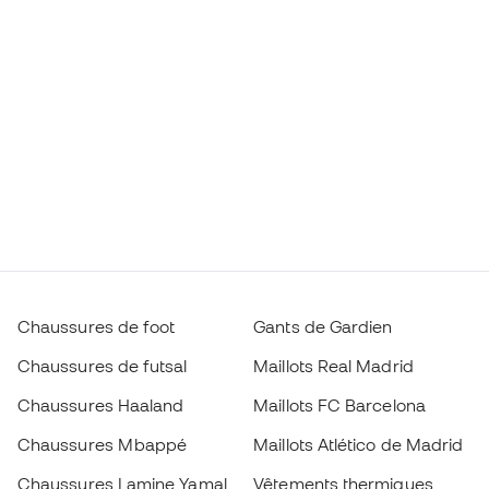
Chaussures de foot
Gants de Gardien
Chaussures de futsal
Maillots Real Madrid
Chaussures Haaland
Maillots FC Barcelona
Chaussures Mbappé
Maillots Atlético de Madrid
Chaussures Lamine Yamal
Vêtements thermiques