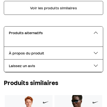
Voir les produits similaires
Produits alternatifs
À propos du produit
Laissez un avis
Produits similaires