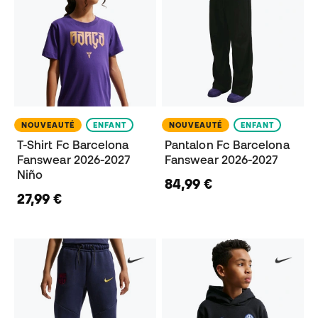
NOUVEAUTÉ
ENFANT
NOUVEAUTÉ
ENFANT
T-Shirt Fc Barcelona
Pantalon Fc Barcelona
Fanswear 2026-2027
Fanswear 2026-2027
Niño
84,99 €
27,99 €