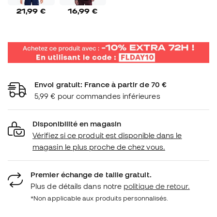
21,99 €
16,99 €
Envoi gratuit: France à partir de 70 €
5,99 € pour commandes inférieures
Disponibilité en magasin
Vérifiez si ce produit est disponible dans le
magasin le plus proche de chez vous.
Premier échange de taille gratuit.
Plus de détails dans notre
politique de retour.
*Non applicable aux produits personnalisés.