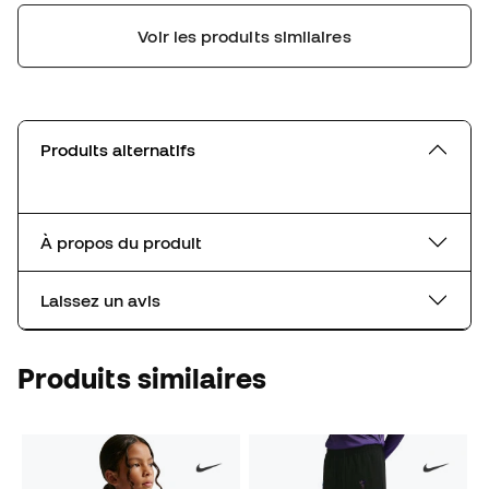
Voir les produits similaires
Produits alternatifs
À propos du produit
Laissez un avis
Produits similaires