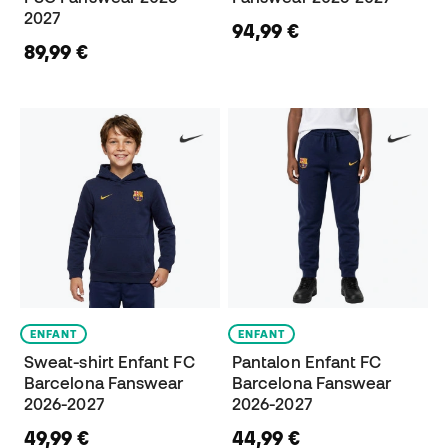
2027
94,99 €
89,99 €
ENFANT
ENFANT
Sweat-shirt Enfant FC
Pantalon Enfant FC
Barcelona Fanswear
Barcelona Fanswear
2026-2027
2026-2027
49,99 €
44,99 €