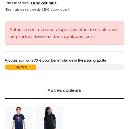
Actuellement nous ne disposons plus de stock pour
ce produit. Revenez dans quelques jours
Ajoutez au moins
70 €
pour bénéficier de la livraison gratuite
0,00 €
+14,99 €
Autres couleurs