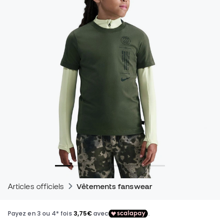
Articles officiels
Vêtements fanswear