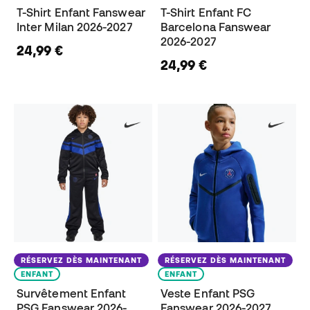
T-Shirt Enfant Fanswear
T-Shirt Enfant FC
Inter Milan 2026-2027
Barcelona Fanswear
2026-2027
24,99 €
24,99 €
RÉSERVEZ DÈS MAINTENANT
RÉSERVEZ DÈS MAINTENANT
ENFANT
ENFANT
Survêtement Enfant
Veste Enfant PSG
PSG Fanswear 2026-
Fanswear 2026-2027