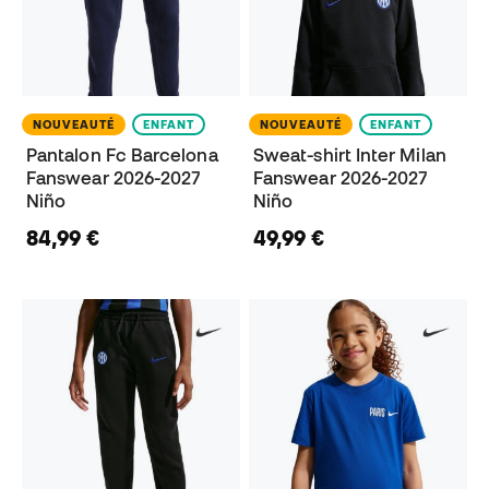
NOUVEAUTÉ
ENFANT
NOUVEAUTÉ
ENFANT
Pantalon Fc Barcelona
Sweat-shirt Inter Milan
Fanswear 2026-2027
Fanswear 2026-2027
Niño
Niño
84,99 €
49,99 €