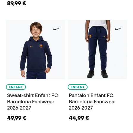
89,99 €
ENFANT
ENFANT
Sweat-shirt Enfant FC
Pantalon Enfant FC
Barcelona Fanswear
Barcelona Fanswear
2026-2027
2026-2027
49,99 €
44,99 €