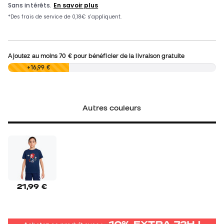
Ajoutez au moins
70 €
pour bénéficier de la livraison gratuite
0,00 €
+16,99 €
Autres couleurs
21,99 €