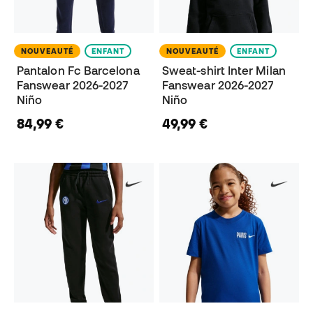
NOUVEAUTÉ
ENFANT
NOUVEAUTÉ
ENFANT
Pantalon Fc Barcelona
Sweat-shirt Inter Milan
Fanswear 2026-2027
Fanswear 2026-2027
Niño
Niño
84,99 €
49,99 €