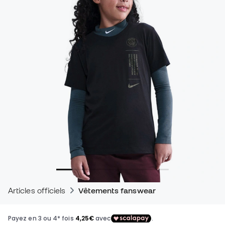
Articles officiels
Vêtements fanswear