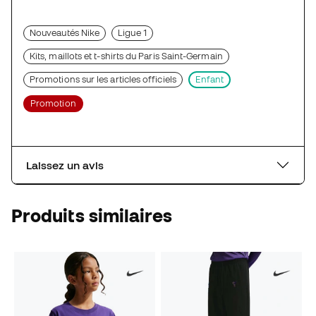
Nouveautés Nike
Ligue 1
Kits, maillots et t-shirts du Paris Saint-Germain
Promotions sur les articles officiels
Enfant
Promotion
Laissez un avis
Produits similaires