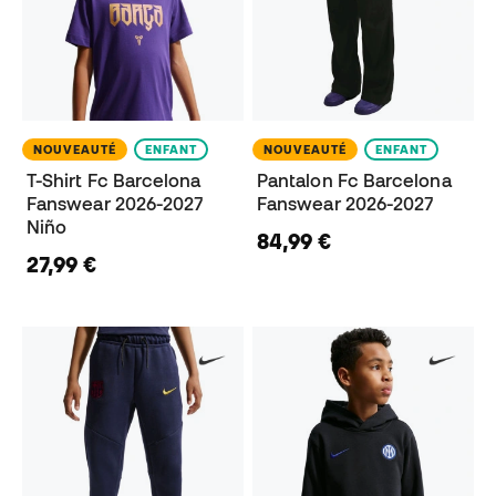
NOUVEAUTÉ
ENFANT
NOUVEAUTÉ
ENFANT
T-Shirt Fc Barcelona
Pantalon Fc Barcelona
Fanswear 2026-2027
Fanswear 2026-2027
Niño
84,99 €
27,99 €