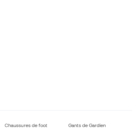
Chaussures de foot
Gants de Gardien