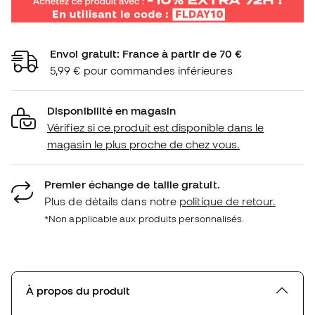
Envoi gratuit: France à partir de 70 €
5,99 € pour commandes inférieures
Disponibilité en magasin
Vérifiez si ce produit est disponible dans le
magasin le plus proche de chez vous.
Premier échange de taille gratuit.
Plus de détails dans notre
politique de retour.
*Non applicable aux produits personnalisés.
À propos du produit