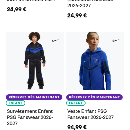
2026-2027
24,99 €
24,99 €
RÉSERVEZ DÈS MAINTENANT
RÉSERVEZ DÈS MAINTENANT
ENFANT
ENFANT
Survêtement Enfant
Veste Enfant PSG
PSG Fanswear 2026-
Fanswear 2026-2027
2027
94,99 €