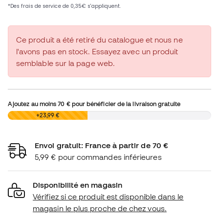
Ce produit a été retiré du catalogue et nous ne
l'avons pas en stock. Essayez avec un produit
semblable sur la page web.
Ajoutez au moins
70 €
pour bénéficier de la livraison gratuite
0,00 €
+23,99 €
Envoi gratuit: France à partir de 70 €
5,99 € pour commandes inférieures
Disponibilité en magasin
Vérifiez si ce produit est disponible dans le
magasin le plus proche de chez vous.