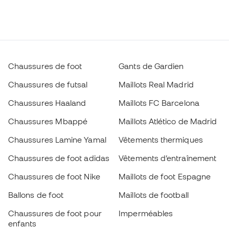
Chaussures de foot
Gants de Gardien
Chaussures de futsal
Maillots Real Madrid
Chaussures Haaland
Maillots FC Barcelona
Chaussures Mbappé
Maillots Atlético de Madrid
Chaussures Lamine Yamal
Vêtements thermiques
Chaussures de foot adidas
Vêtements d’entraînement
Chaussures de foot Nike
Maillots de foot Espagne
Ballons de foot
Maillots de football
Chaussures de foot pour
Imperméables
enfants