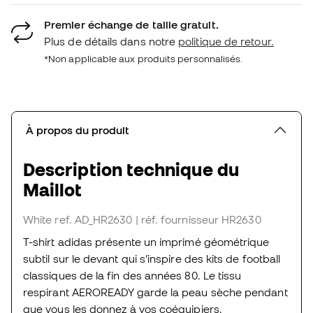
Premier échange de taille gratuit.
Plus de détails dans notre
politique de retour.
*Non applicable aux produits personnalisés.
À propos du produit
Description technique du
Maillot
White
ref. AD_HR2630
| réf. fournisseur HR2630
T-shirt adidas présente un imprimé géométrique
subtil sur le devant qui s’inspire des kits de football
classiques de la fin des années 80. Le tissu
respirant AEROREADY garde la peau sèche pendant
que vous les donnez à vos coéquipiers.