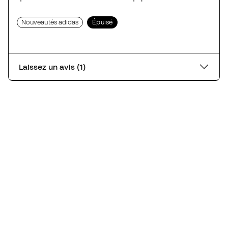
Nouveautés adidas
Épuisé
Laissez un avis (1)