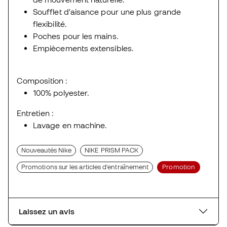
Soufflet d'aisance pour une plus grande
flexibilité.
Poches pour les mains.
Empiècements extensibles.
Composition :
100% polyester.
Entretien :
Lavage en machine.
Nouveautés Nike
NIKE PRISM PACK
Promotions sur les articles d'entraînement
Promotion
Laissez un avis