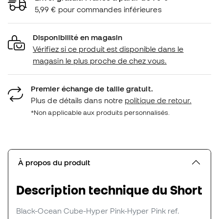
5,99 € pour commandes inférieures
Disponibilité en magasin
Vérifiez si ce produit est disponible dans le
magasin le plus proche de chez vous.
Premier échange de taille gratuit.
Plus de détails dans notre
politique de retour.
*Non applicable aux produits personnalisés.
À propos du produit
Description technique du Short
Black-Ocean Cube-Hyper Pink-Hyper Pink
ref.