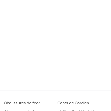
Chaussures de foot
Gants de Gardien