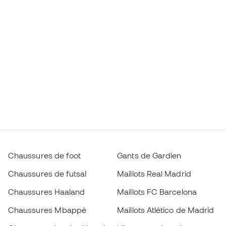
Chaussures de foot
Gants de Gardien
Chaussures de futsal
Maillots Real Madrid
Chaussures Haaland
Maillots FC Barcelona
Chaussures Mbappé
Maillots Atlético de Madrid