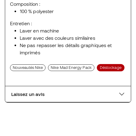
Composition :
100 % polyester
Entretien :
Laver en machine
Laver avec des couleurs similaires
Ne pas repasser les détails graphiques et
imprimés
Nouveautés Nike
Nike Mad Energy Pack
Déstockage
Laissez un avis