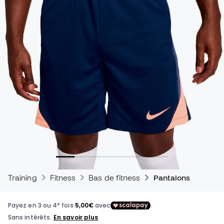
Training
Fitness
Bas de fitness
Pantalons