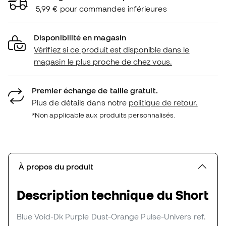
5,99 € pour commandes inférieures
Disponibilité en magasin
Vérifiez si ce produit est disponible dans le
magasin le plus proche de chez vous.
Premier échange de taille gratuit.
Plus de détails dans notre
politique de retour.
*Non applicable aux produits personnalisés.
À propos du produit
Description technique du Short
Blue Void-Dk Purple Dust-Orange Pulse-Univers
ref.