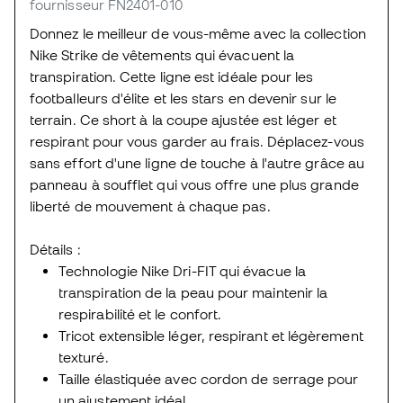
fournisseur FN2401-010
Donnez le meilleur de vous-même avec la collection
Nike Strike de vêtements qui évacuent la
transpiration. Cette ligne est idéale pour les
footballeurs d'élite et les stars en devenir sur le
terrain. Ce short à la coupe ajustée est léger et
respirant pour vous garder au frais. Déplacez-vous
sans effort d'une ligne de touche à l'autre grâce au
panneau à soufflet qui vous offre une plus grande
liberté de mouvement à chaque pas.
Détails :
Technologie Nike Dri-FIT qui évacue la
transpiration de la peau pour maintenir la
respirabilité et le confort.
Tricot extensible léger, respirant et légèrement
texturé.
Taille élastiquée avec cordon de serrage pour
un ajustement idéal.