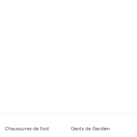
Chaussures de foot
Gants de Gardien