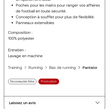
Poches pour les mains pour ranger vos affaires
de football en toute sécurité.
Conception à soufflet pour plus de flexibilité.
Panneaux extensibles
Composition :
100% polyester
Entretien :
Lavage en machine
Training
Running
Bas de running
Pantalons
Nouveautés Nike
Promotion
Laissez un avis