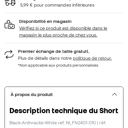
5,99 € pour commandes inférieures
Disponibilité en magasin
Vérifiez si ce produit est disponible dans le
magasin le plus proche de chez vous.
Premier échange de taille gratuit.
Plus de détails dans notre
politique de retour.
*Non applicable aux produits personnalisés.
À propos du produit
Description technique du Short
Black-Anthracite-White
ref. NI_FN2401-010
| réf.