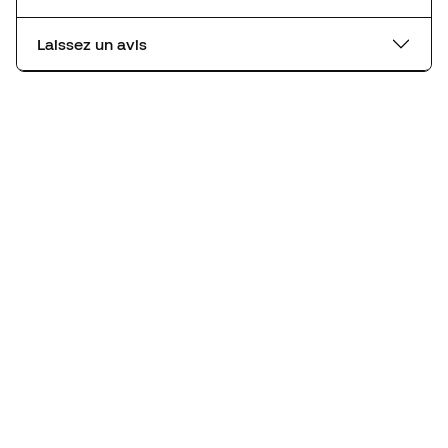
Laissez un avis