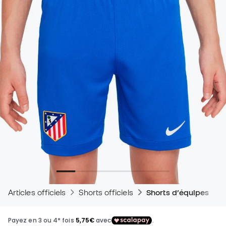
Articles officiels
Shorts officiels
Shorts d’équipes de 