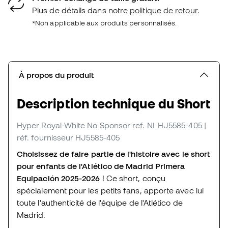
Plus de détails dans notre
politique de retour.
*Non applicable aux produits personnalisés.
À propos du produit
Description technique du Short
Hyper Royal-White No Sponsor
ref. NI_HJ5585-405
|
réf. fournisseur HJ5585-405
Choisissez de faire partie de l'histoire avec le short
pour enfants de l'Atlético de Madrid Primera
Equipación 2025-2026
! Ce short, conçu
spécialement pour les petits fans, apporte avec lui
toute l'authenticité de l'équipe de l'Atlético de
Madrid.