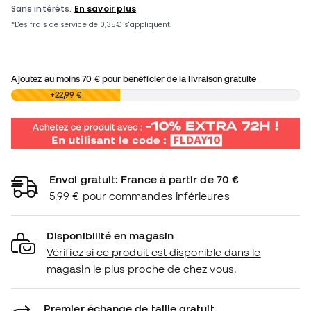
Ajoutez au moins
70 €
pour bénéficier de la livraison gratuite
0,00 €
+22,99 €
Envoi gratuit: France à partir de 70 €
5,99 € pour commandes inférieures
Disponibilité en magasin
Vérifiez si ce produit est disponible dans le
magasin le plus proche de chez vous.
Premier échange de taille gratuit.