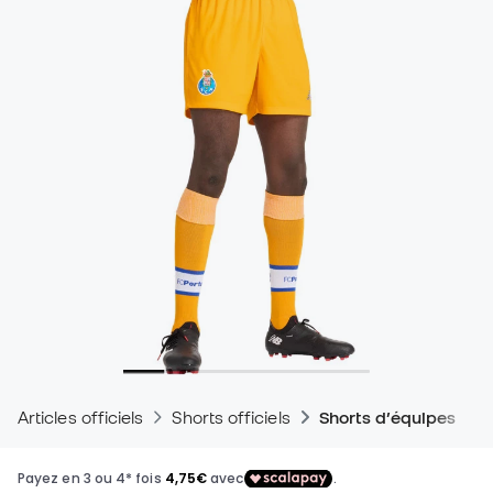
Articles officiels
Shorts officiels
Shorts d’équipes de 