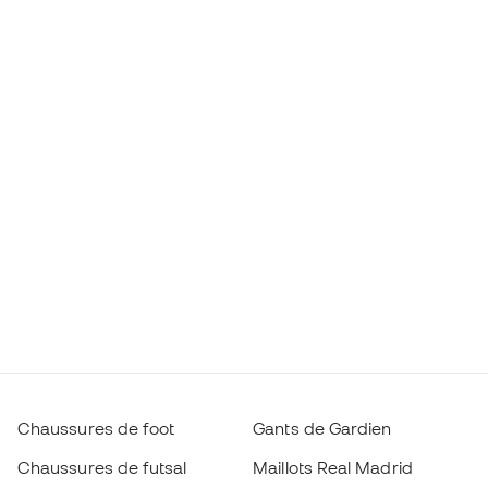
Chaussures de foot
Gants de Gardien
Chaussures de futsal
Maillots Real Madrid