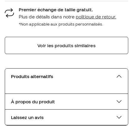
Premier échange de taille gratuit.
Plus de détails dans notre
politique de retour.
*Non applicable aux produits personnalisés.
Voir les produits similaires
Produits alternatifs
À propos du produit
Laissez un avis