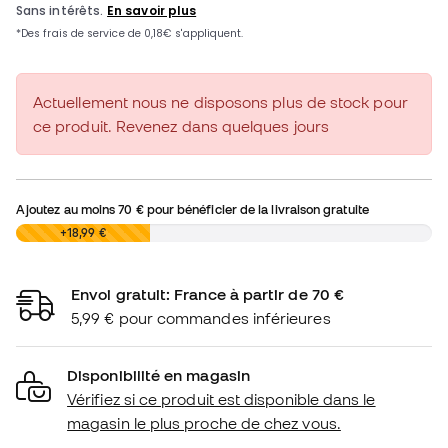
Actuellement nous ne disposons plus de stock pour
ce produit. Revenez dans quelques jours
Ajoutez au moins
70 €
pour bénéficier de la livraison gratuite
0,00 €
+18,99 €
Envoi gratuit: France à partir de 70 €
5,99 € pour commandes inférieures
Disponibilité en magasin
Vérifiez si ce produit est disponible dans le
magasin le plus proche de chez vous.