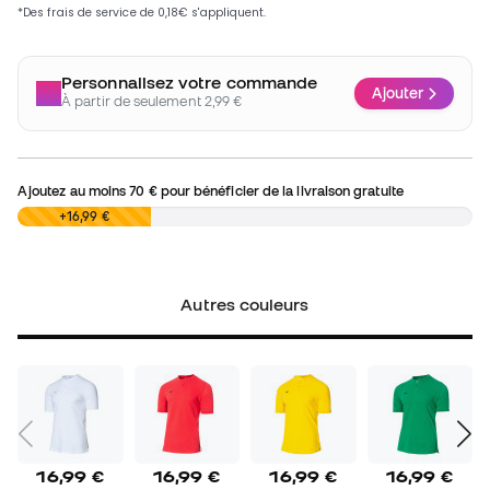
Personnalisez votre commande
Ajouter
À partir de seulement 2,99 €
Ajoutez au moins
70 €
pour bénéficier de la livraison gratuite
0,00 €
+16,99 €
Autres couleurs
16,99 €
16,99 €
16,99 €
16,99 €