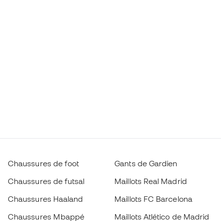
Chaussures de foot
Gants de Gardien
Chaussures de futsal
Maillots Real Madrid
Chaussures Haaland
Maillots FC Barcelona
Chaussures Mbappé
Maillots Atlético de Madrid