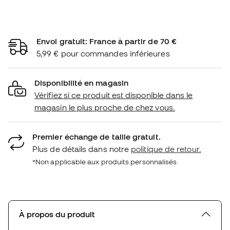
Envoi gratuit: France à partir de 70 €
5,99 € pour commandes inférieures
Disponibilité en magasin
Vérifiez si ce produit est disponible dans le
magasin le plus proche de chez vous.
Premier échange de taille gratuit.
Plus de détails dans notre
politique de retour.
*Non applicable aux produits personnalisés.
À propos du produit