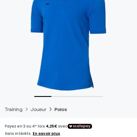
Training
Joueur
Polos