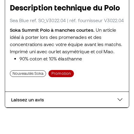
Description technique du Polo
Sea Blue
ref. SO_V3022.04
| réf. fournisseur V3022.04
Soka Summit Polo à manches courtes.
Un article
idéal à porter lors des promenades et des
concentrations avec votre équipe avant les matchs.
Imprimé uni avec ourlet asymétrique et col Mao.
90% coton et 10% élasthanne
Nouveautés Soka
Promotion
Laissez un avis