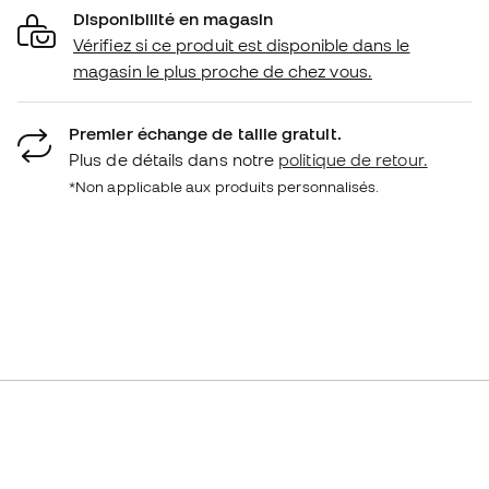
Disponibilité en magasin
Vérifiez si ce produit est disponible dans le
magasin le plus proche de chez vous.
Premier échange de taille gratuit.
Plus de détails dans notre
politique de retour.
*Non applicable aux produits personnalisés.