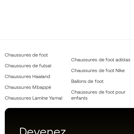
Chaussures de foot
Chaussures de foot adidas
Chaussures de futsal
Chaussures de foot Nike
Chaussures Haaland
Ballons de foot
Chaussures Mbappé
Chaussures de foot pour
Chaussures Lamine Yamal
enfants
Devenez