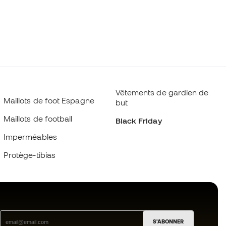
Vêtements de gardien de
Maillots de foot Espagne
but
Maillots de football
Black Friday
Imperméables
Protège-tibias
S'ABONNER