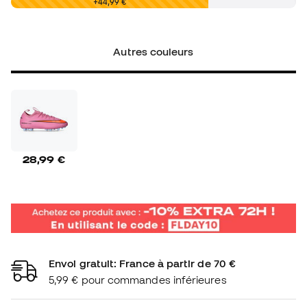
0,00 €
+44,99 €
Autres couleurs
28,99 €
Envoi gratuit: France à partir de 70 €
5,99 € pour commandes inférieures