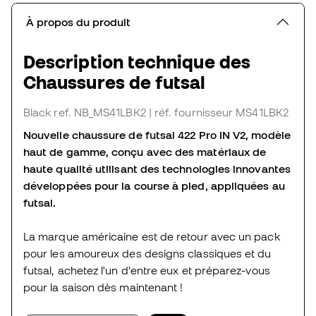
À propos du produit
Description technique des
Chaussures de futsal
Black
ref. NB_MS41LBK2
| réf. fournisseur MS41LBK2
Nouvelle chaussure de futsal 422 Pro IN V2, modèle
haut de gamme, conçu avec des matériaux de
haute qualité utilisant des technologies innovantes
développées pour la course à pied, appliquées au
futsal.
La marque américaine est de retour avec un pack
pour les amoureux des designs classiques et du
futsal, achetez l'un d'entre eux et préparez-vous
pour la saison dès maintenant !