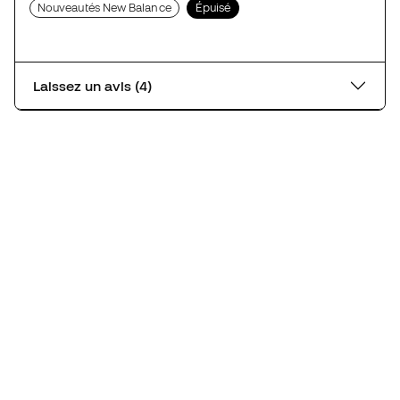
Nouveautés New Balance
Épuisé
Laissez un avis (4)