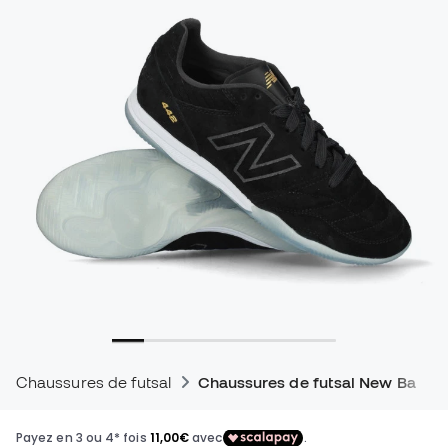
Chaussures de futsal
Chaussures de futsal New Balan