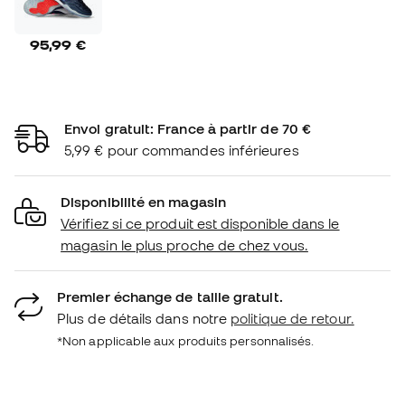
95,99 €
Envoi gratuit: France à partir de 70 €
5,99 € pour commandes inférieures
Disponibilité en magasin
Vérifiez si ce produit est disponible dans le
magasin le plus proche de chez vous.
Premier échange de taille gratuit.
Plus de détails dans notre
politique de retour.
*Non applicable aux produits personnalisés.