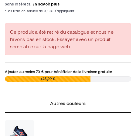
Ce produit a été retiré du catalogue et nous ne
l'avons pas en stock. Essayez avec un produit
semblable sur la page web.
Ajoutez au moins
70 €
pour bénéficier de la livraison gratuite
0,00 €
+43,99 €
Autres couleurs