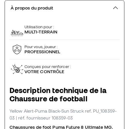
À propos du produit
Utilisation pour :
MULTI-TERRAIN
Pour vous, joueur :
PROFESSIONNEL
Conçues pour renforcer :
VOTRE CONTRÔLE
Description technique de la
Chaussure de football
Yellow Alert-Puma Black-Sun Struck
ref. PU_108359-
03
| réf. fournisseur 108359-03
Chaussures de foot Puma Future 8 Ultimate MG.