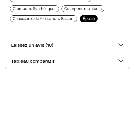
Crampons Synthétiques
Crampons montants
Chaussures de Alessandro Bastoni
Épuisé
Laissez un avis (18)
Tableau comparatif