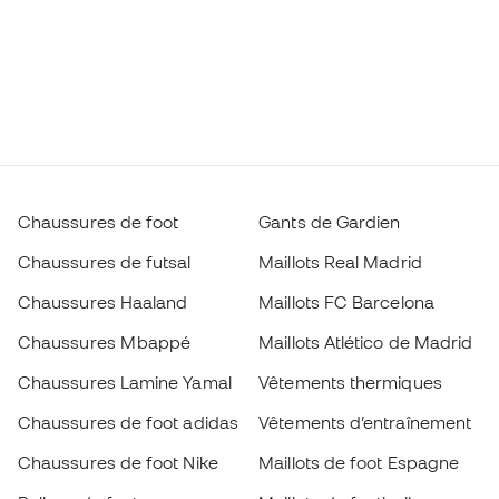
Chaussures de foot
Gants de Gardien
Chaussures de futsal
Maillots Real Madrid
Chaussures Haaland
Maillots FC Barcelona
Chaussures Mbappé
Maillots Atlético de Madrid
Chaussures Lamine Yamal
Vêtements thermiques
Chaussures de foot adidas
Vêtements d’entraînement
Chaussures de foot Nike
Maillots de foot Espagne