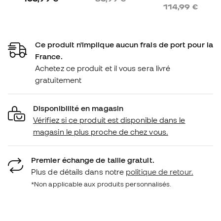
114,99 €
Ce produit n'implique aucun frais de port pour la
France.
Achetez ce produit et il vous sera livré
gratuitement
Disponibilité en magasin
Vérifiez si ce produit est disponible dans le
magasin le plus proche de chez vous.
Premier échange de taille gratuit.
Plus de détails dans notre
politique de retour.
*Non applicable aux produits personnalisés.