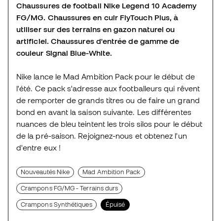
Chaussures de football Nike Legend 10 Academy
FG/MG.
Chaussures en cuir FlyTouch Plus, à
utiliser sur des terrains en gazon naturel ou
artificiel.
Chaussures d'entrée de gamme de
couleur Signal Blue-White.
Nike lance le Mad Ambition Pack pour le début de
l'été. Ce pack s'adresse aux footballeurs qui rêvent
de remporter de grands titres ou de faire un grand
bond en avant la saison suivante. Les différentes
nuances de bleu teintent les trois silos pour le début
de la pré-saison. Rejoignez-nous et obtenez l'un
d'entre eux !
Nouveautés Nike
Mad Ambition Pack
Crampons FG/MG - Terrains durs
Crampons Synthétiques
Épuisé