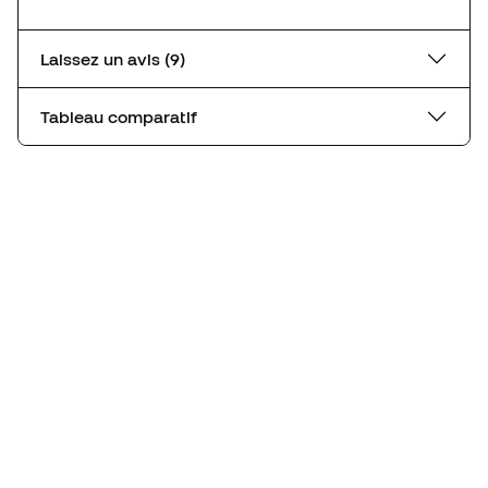
Laissez un avis (9)
Tableau comparatif