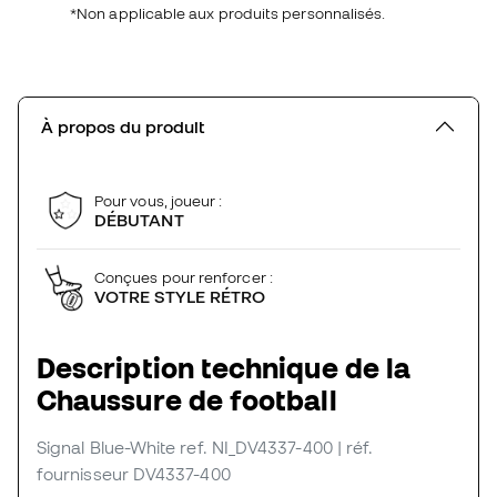
*Non applicable aux produits personnalisés.
À propos du produit
Pour vous, joueur :
DÉBUTANT
Conçues pour renforcer :
VOTRE STYLE RÉTRO
Description technique de la
Chaussure de football
Signal Blue-White
ref. NI_DV4337-400
| réf.
fournisseur DV4337-400