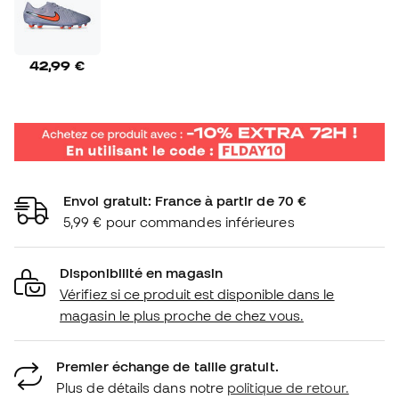
42,99 €
Envoi gratuit: France à partir de 70 €
5,99 € pour commandes inférieures
Disponibilité en magasin
Vérifiez si ce produit est disponible dans le
magasin le plus proche de chez vous.
Premier échange de taille gratuit.
Plus de détails dans notre
politique de retour.