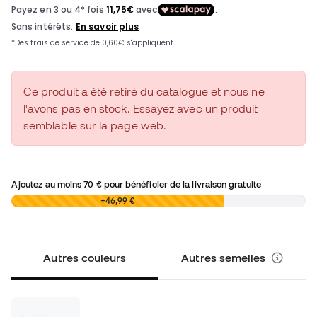
Ce produit a été retiré du catalogue et nous ne
l'avons pas en stock. Essayez avec un produit
semblable sur la page web.
Ajoutez au moins
70 €
pour bénéficier de la livraison gratuite
0,00 €
+46,99 €
Autres couleurs
Autres semelles