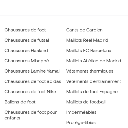
Chaussures de foot
Gants de Gardien
Chaussures de futsal
Maillots Real Madrid
Chaussures Haaland
Maillots FC Barcelona
Chaussures Mbappé
Maillots Atlético de Madrid
Chaussures Lamine Yamal
Vêtements thermiques
Chaussures de foot adidas
Vêtements d’entraînement
Chaussures de foot Nike
Maillots de foot Espagne
Ballons de foot
Maillots de football
Chaussures de foot pour
Imperméables
enfants
Protège-tibias