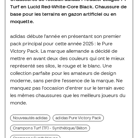
Turf en Lucid Red-White-Core Black. Chaussure de
base pour les terrains en gazon artificiel ou en
moquette.
adidas débute l'année en présentant son premier
pack principal pour cette année 2025 : le Pure
Victory Pack. La marque allemande a décidé de
mettre en avant deux des couleurs qui ont le mieux
représenté ses silos, le rouge et le blanc. Une
collection parfaite pour les amateurs de design
moderne, sans perdre l'essence de la marque. Ne
manquez pas l'occasion d'entrer sur le terrain avec
les mêmes chaussures que les meilleurs joueurs du
monde.
Nouveautés adidas
adidas Pure Victory Pack
Crampons Turf (TF) - Synthétique/Béton