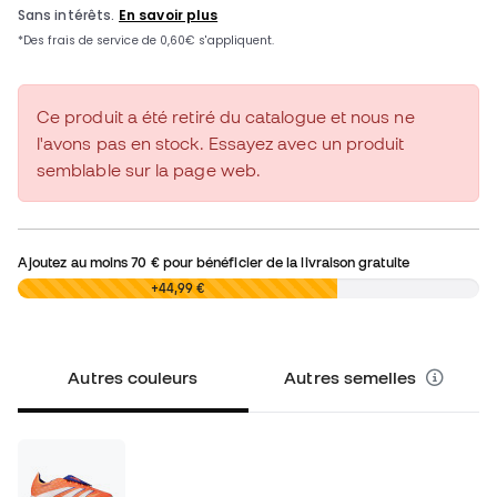
Ce produit a été retiré du catalogue et nous ne
l'avons pas en stock. Essayez avec un produit
semblable sur la page web.
Ajoutez au moins
70 €
pour bénéficier de la livraison gratuite
0,00 €
+44,99 €
Autres couleurs
Autres semelles