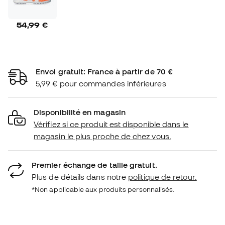
54,99 €
Envoi gratuit: France à partir de 70 €
5,99 € pour commandes inférieures
Disponibilité en magasin
Vérifiez si ce produit est disponible dans le
magasin le plus proche de chez vous.
Premier échange de taille gratuit.
Plus de détails dans notre
politique de retour.
*Non applicable aux produits personnalisés.