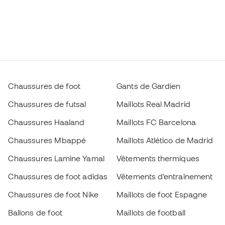
Chaussures de foot
Gants de Gardien
Chaussures de futsal
Maillots Real Madrid
Chaussures Haaland
Maillots FC Barcelona
Chaussures Mbappé
Maillots Atlético de Madrid
Chaussures Lamine Yamal
Vêtements thermiques
Chaussures de foot adidas
Vêtements d’entraînement
Chaussures de foot Nike
Maillots de foot Espagne
Ballons de foot
Maillots de football