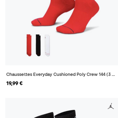
Chaussettes Everyday Cushioned Poly Crew 144 (3 Paires)
19,99 €