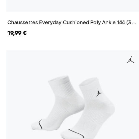
Chaussettes Everyday Cushioned Poly Ankle 144 (3 Paires)
19,99 €