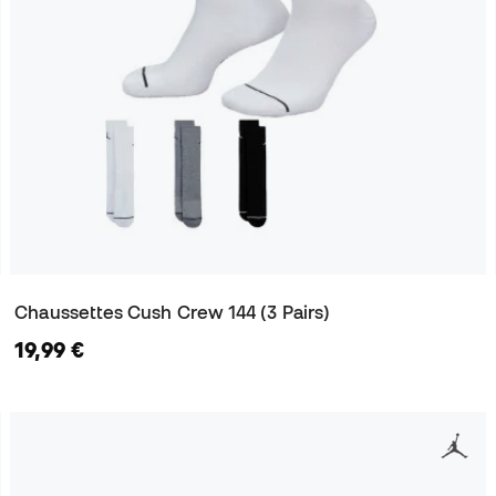
Chaussettes Cush Crew 144 (3 Pairs)
19,99 €