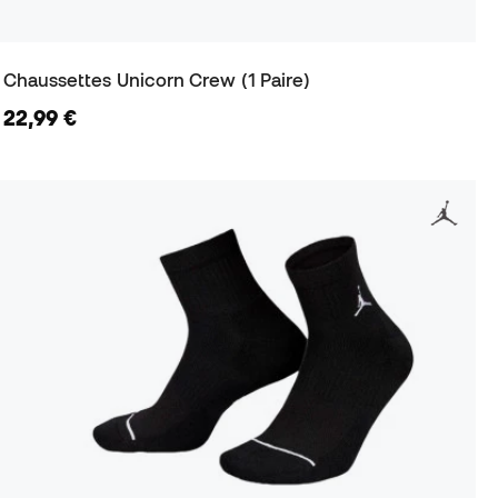
Chaussettes Unicorn Crew (1 Paire)
22,99 €