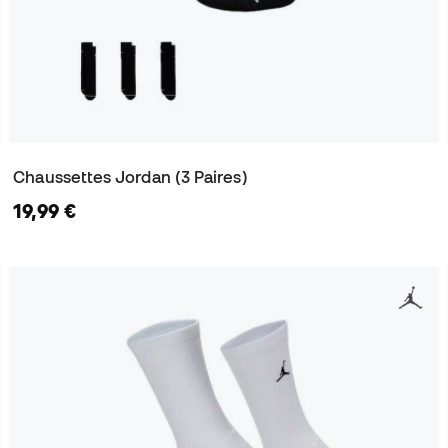
Chaussettes Jordan (3 Paires)
19,99 €