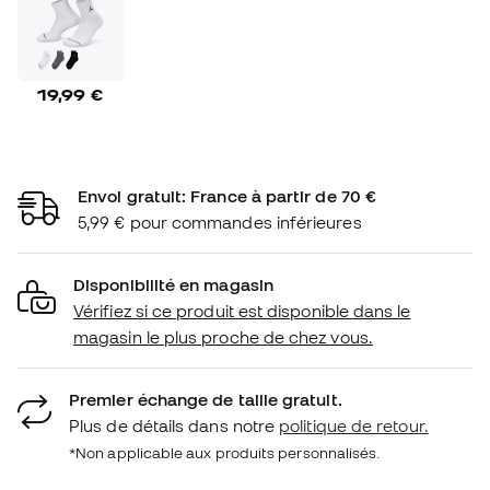
19,99 €
Envoi gratuit: France à partir de 70 €
5,99 € pour commandes inférieures
Disponibilité en magasin
Vérifiez si ce produit est disponible dans le
magasin le plus proche de chez vous.
Premier échange de taille gratuit.
Plus de détails dans notre
politique de retour.
*Non applicable aux produits personnalisés.