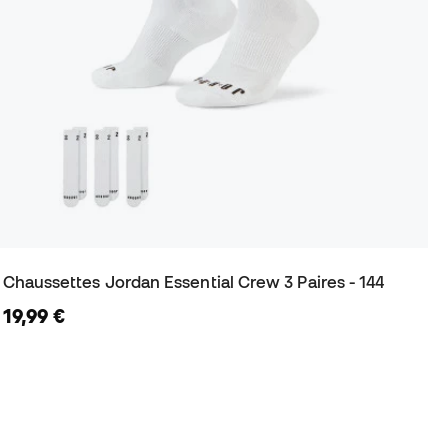
Chaussettes Jordan Essential Crew 3 Paires - 144
19,99 €