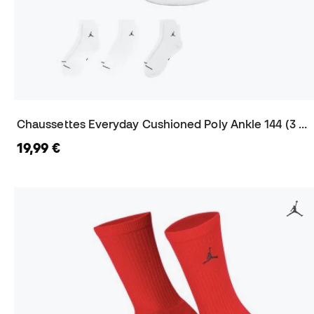
Chaussettes Everyday Cushioned Poly Ankle 144 (3 Paires)
19,99 €