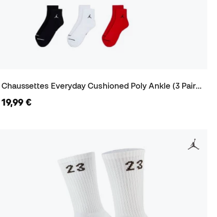
Chaussettes Everyday Cushioned Poly Ankle (3 Paires)
19,99 €