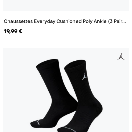
Chaussettes Everyday Cushioned Poly Ankle (3 Paires)
19,99 €