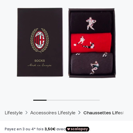
Lifestyle
Accessoires Lifestyle
Chaussettes Lifestyle