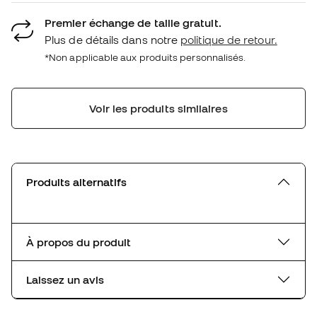
Premier échange de taille gratuit.
Plus de détails dans notre
politique de retour.
*Non applicable aux produits personnalisés.
Voir les produits similaires
Produits alternatifs
À propos du produit
Laissez un avis