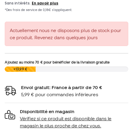
Actuellement nous ne disposons plus de stock pour
ce produit. Revenez dans quelques jours
Ajoutez au moins
70 €
pour bénéficier de la livraison gratuite
0,00 €
+13,99 €
Envoi gratuit: France à partir de 70 €
5,99 € pour commandes inférieures
Disponibilité en magasin
Vérifiez si ce produit est disponible dans le
magasin le plus proche de chez vous.