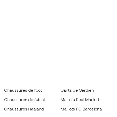
Chaussures de foot
Gants de Gardien
Chaussures de futsal
Maillots Real Madrid
Chaussures Haaland
Maillots FC Barcelona