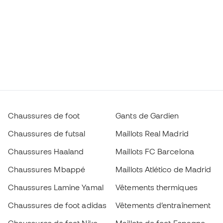
Chaussures de foot
Gants de Gardien
Chaussures de futsal
Maillots Real Madrid
Chaussures Haaland
Maillots FC Barcelona
Chaussures Mbappé
Maillots Atlético de Madrid
Chaussures Lamine Yamal
Vêtements thermiques
Chaussures de foot adidas
Vêtements d’entraînement