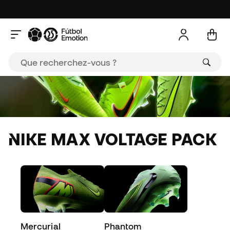
NIKE MAX VOLTAGE PACK
Mercurial
Phantom