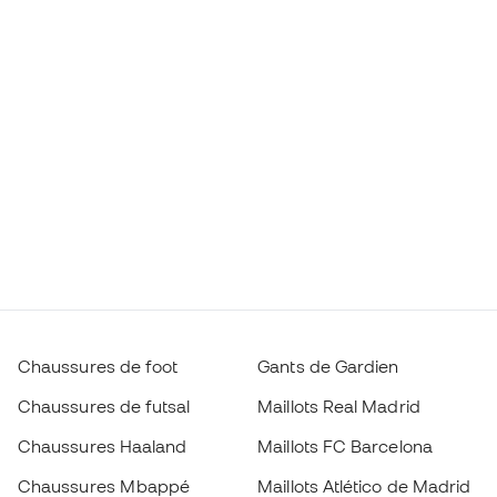
Chaussures de foot
Gants de Gardien
Chaussures de futsal
Maillots Real Madrid
Chaussures Haaland
Maillots FC Barcelona
Chaussures Mbappé
Maillots Atlético de Madrid