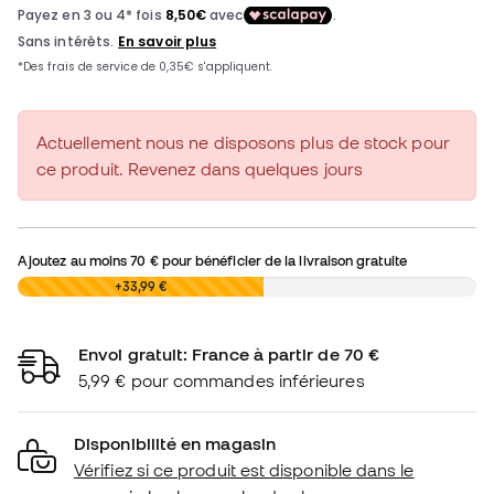
Actuellement nous ne disposons plus de stock pour
ce produit. Revenez dans quelques jours
Ajoutez au moins
70 €
pour bénéficier de la livraison gratuite
0,00 €
+33,99 €
Envoi gratuit: France à partir de 70 €
5,99 € pour commandes inférieures
Disponibilité en magasin
Vérifiez si ce produit est disponible dans le