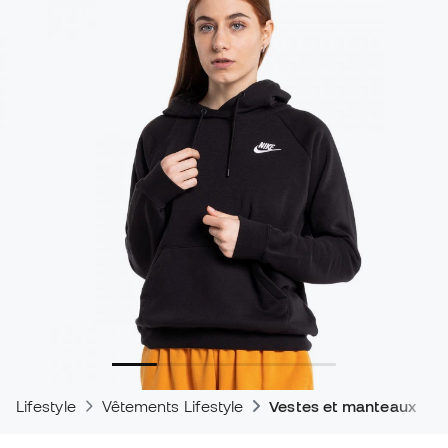
Lifestyle
Vêtements Lifestyle
Vestes et manteaux - Li