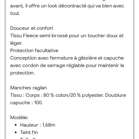
avant, il offre un look décontracté qui va bien avec
tout.
Douceur et confort
Tissu Fleece semi-brossé pour un toucher doux et
léger.
Protection facultative
Conception avec fermeture à glissière et capuche
avec cordon de serrage réglable pour maintenir la
protection.
Manches raglan
Tissu : Corps : 80 % coton/20 % polyester. Doublure
capuche : 100.
Modèle:
Hauteur : 1.68m
Teint fin