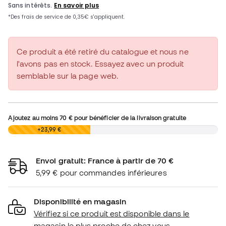
Ce produit a été retiré du catalogue et nous ne
l'avons pas en stock. Essayez avec un produit
semblable sur la page web.
Ajoutez au moins
70 €
pour bénéficier de la livraison gratuite
0,00 €
+23,99 €
Envoi gratuit: France à partir de 70 €
5,99 € pour commandes inférieures
Disponibilité en magasin
Vérifiez si ce produit est disponible dans le
magasin le plus proche de chez vous.