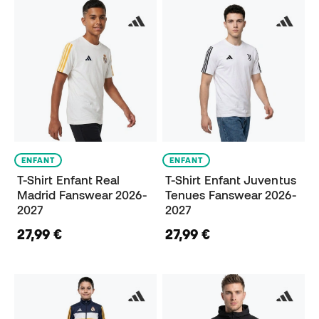
ENFANT
ENFANT
T-Shirt Enfant Real
T-Shirt Enfant Juventus
Madrid Fanswear 2026-
Tenues Fanswear 2026-
2027
2027
27,99 €
27,99 €