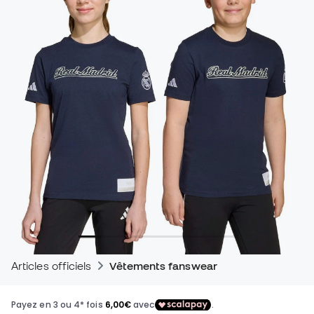
Articles officiels
Vêtements fanswear