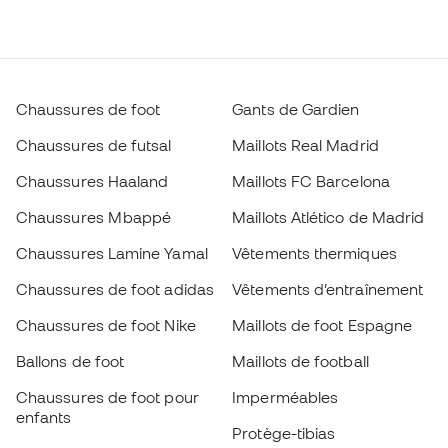
Chaussures de foot
Gants de Gardien
Chaussures de futsal
Maillots Real Madrid
Chaussures Haaland
Maillots FC Barcelona
Chaussures Mbappé
Maillots Atlético de Madrid
Chaussures Lamine Yamal
Vêtements thermiques
Chaussures de foot adidas
Vêtements d’entraînement
Chaussures de foot Nike
Maillots de foot Espagne
Ballons de foot
Maillots de football
Chaussures de foot pour
Imperméables
enfants
Protège-tibias