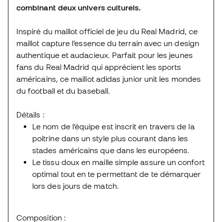
combinant deux univers culturels.
Inspiré du maillot officiel de jeu du Real Madrid, ce
maillot capture l’essence du terrain avec un design
authentique et audacieux. Parfait pour les jeunes
fans du Real Madrid qui apprécient les sports
américains, ce maillot adidas junior unit les mondes
du football et du baseball.
Détails :
Le nom de l’équipe est inscrit en travers de la
poitrine dans un style plus courant dans les
stades américains que dans les européens.
Le tissu doux en maille simple assure un confort
optimal tout en te permettant de te démarquer
lors des jours de match.
Composition :