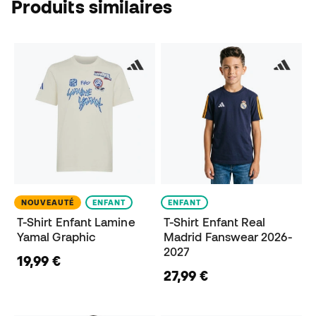
Produits similaires
NOUVEAUTÉ
ENFANT
ENFANT
T-Shirt Enfant Lamine
T-Shirt Enfant Real
Yamal Graphic
Madrid Fanswear 2026-
2027
19,99 €
27,99 €