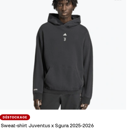
DÉSTOCKAGE
Sweat-shirt Juventus x Sgura 2025-2026