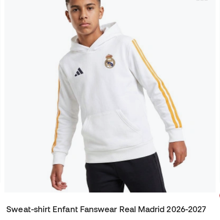
Sweat-shirt Enfant Fanswear Real Madrid 2026-2027