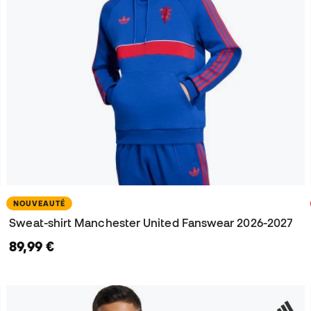
NOUVEAUTÉ
Sweat-shirt Manchester United Fanswear 2026-2027
89,99 €