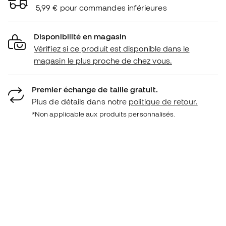
5,99 € pour commandes inférieures
Disponibilité en magasin
Vérifiez si ce produit est disponible dans le
magasin le plus proche de chez vous.
Premier échange de taille gratuit.
Plus de détails dans notre
politique de retour.
*Non applicable aux produits personnalisés.