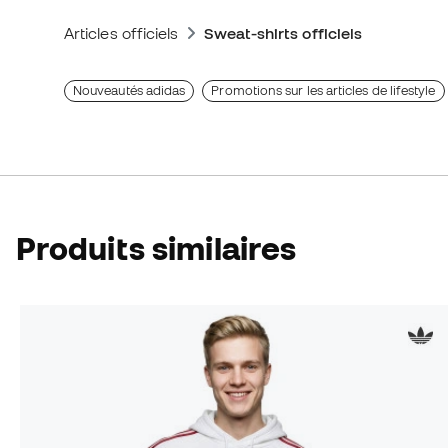
Articles officiels
Sweat-shirts officiels
Nouveautés adidas
Promotions sur les articles de lifestyle
Produits similaires