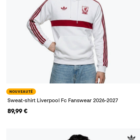
NOUVEAUTÉ
Sweat-shirt Liverpool Fc Fanswear 2026-2027
89,99 €