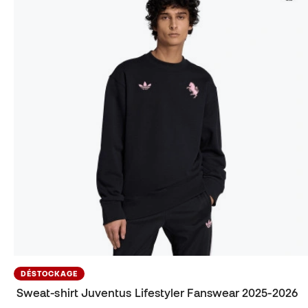
DÉSTOCKAGE
Sweat-shirt Juventus Lifestyler Fanswear 2025-2026