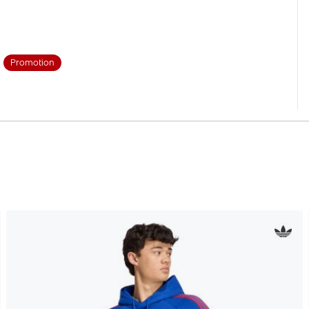
Promotion