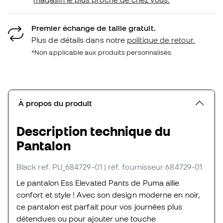
Premier échange de taille gratuit.
Plus de détails dans notre
politique de retour.
*Non applicable aux produits personnalisés.
À propos du produit
Description technique du
Pantalon
Black
ref. PU_684729-01
| réf. fournisseur 684729-01
Le pantalon Ess Elevated Pants de Puma allie
confort et style ! Avec son design moderne en noir,
ce pantalon est parfait pour vos journées plus
détendues ou pour ajouter une touche