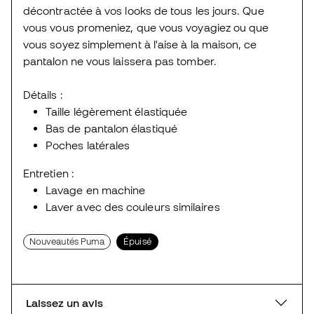
décontractée à vos looks de tous les jours. Que
vous vous promeniez, que vous voyagiez ou que
vous soyez simplement à l'aise à la maison, ce
pantalon ne vous laissera pas tomber.
Détails :
Taille légèrement élastiquée
Bas de pantalon élastiqué
Poches latérales
Entretien :
Lavage en machine
Laver avec des couleurs similaires
Nouveautés Puma
Épuisé
Laissez un avis