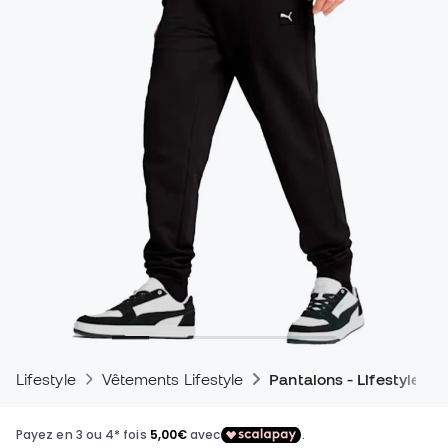
Lifestyle
Vêtements Lifestyle
Pantalons - Lifestyle