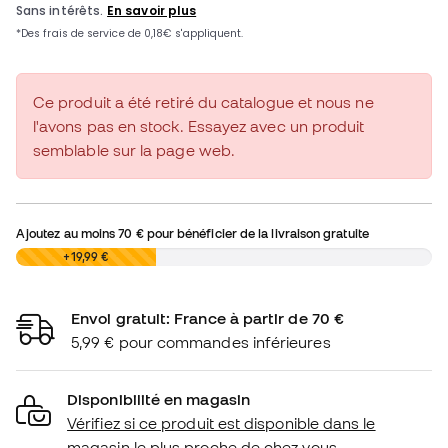
Ce produit a été retiré du catalogue et nous ne
l'avons pas en stock. Essayez avec un produit
semblable sur la page web.
Ajoutez au moins
70 €
pour bénéficier de la livraison gratuite
0,00 €
+19,99 €
Envoi gratuit: France à partir de 70 €
5,99 € pour commandes inférieures
Disponibilité en magasin
Vérifiez si ce produit est disponible dans le
magasin le plus proche de chez vous.