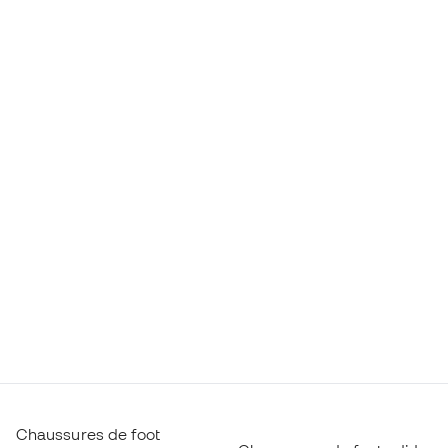
Chaussures de foot