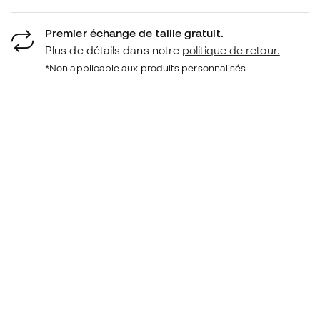
Premier échange de taille gratuit.
Plus de détails dans notre
politique de retour.
*Non applicable aux produits personnalisés.