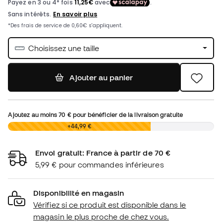
Choisissez une taille
Ajouter au panier
Ajoutez au moins
70 €
pour bénéficier de la livraison gratuite
0,00 €
+44,99 €
Envoi gratuit: France à partir de 70 €
5,99 € pour commandes inférieures
Disponibilité en magasin
Vérifiez si ce produit est disponible dans le
magasin le plus proche de chez vous.