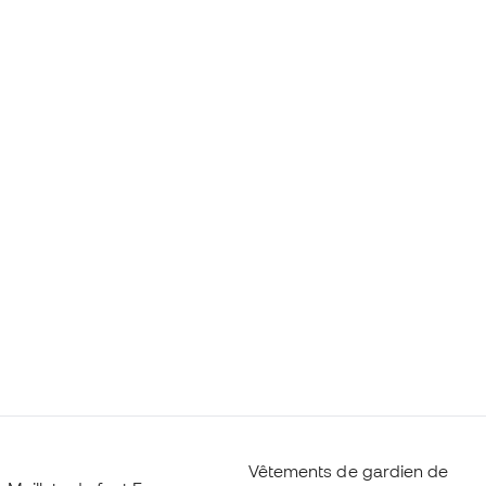
Vêtements de gardien de