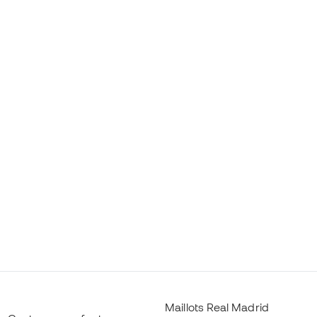
Maillots Real Madrid