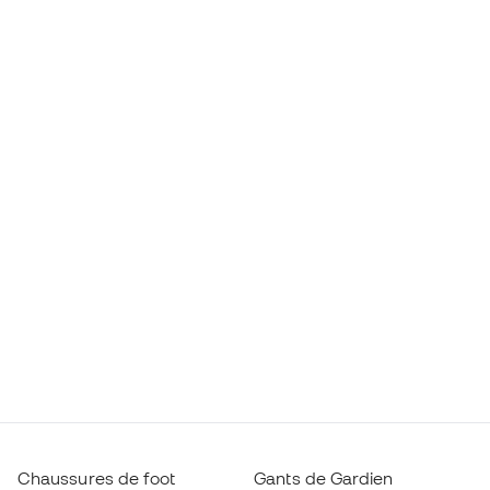
Chaussures de foot
Gants de Gardien