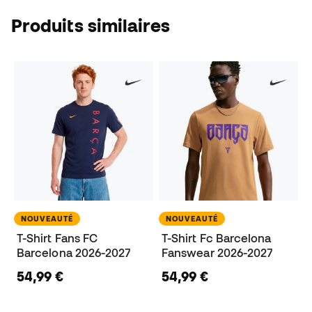
Produits similaires
NOUVEAUTÉ
NOUVEAUTÉ
T-Shirt Fans FC
T-Shirt Fc Barcelona
Barcelona 2026-2027
Fanswear 2026-2027
54,99 €
54,99 €