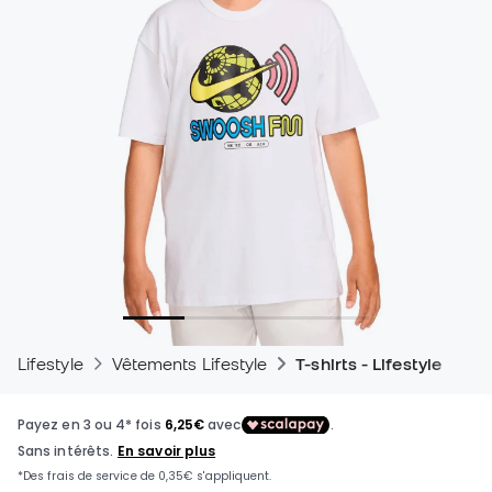
Lifestyle
Vêtements Lifestyle
T-shirts - Lifestyle