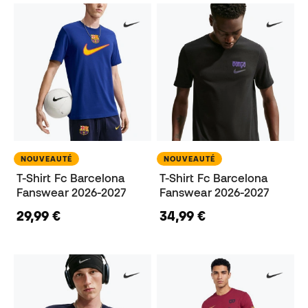
NOUVEAUTÉ
NOUVEAUTÉ
T-Shirt Fc Barcelona
T-Shirt Fc Barcelona
Fanswear 2026-2027
Fanswear 2026-2027
29,99 €
34,99 €