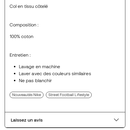
Col en tissu côtelé
Composition :
100% coton
Entretien :
Lavage en machine
Laver avec des couleurs similaires
Ne pas blanchir
Nouveautés Nike
Street Football Lifestyle
Laissez un avis