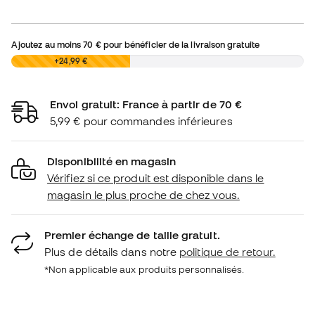
Ajoutez au moins
70 €
pour bénéficier de la livraison gratuite
0,00 €
+24,99 €
Envoi gratuit: France à partir de 70 €
5,99 € pour commandes inférieures
Disponibilité en magasin
Vérifiez si ce produit est disponible dans le
magasin le plus proche de chez vous.
Premier échange de taille gratuit.
Plus de détails dans notre
politique de retour.
*Non applicable aux produits personnalisés.