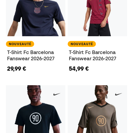
NOUVEAUTÉ
NOUVEAUTÉ
T-Shirt Fc Barcelona
T-Shirt Fc Barcelona
Fanswear 2026-2027
Fanswear 2026-2027
29,99 €
54,99 €