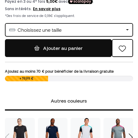
Choisissez une taille
Ajouter au panier
Ajoutez au moins
70 €
pour bénéficier de la livraison gratuite
0,00 €
+19,99 €
Autres couleurs