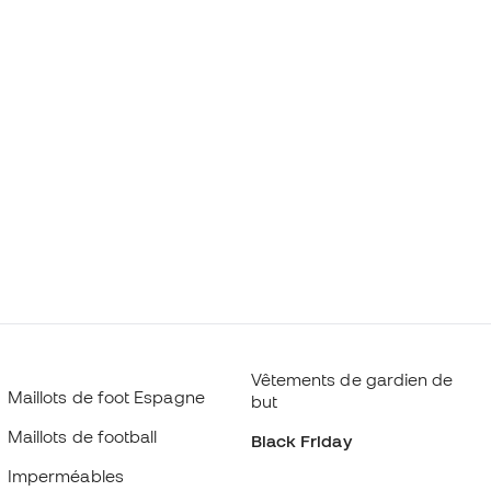
Vêtements de gardien de
Maillots de foot Espagne
but
Maillots de football
Black Friday
Imperméables