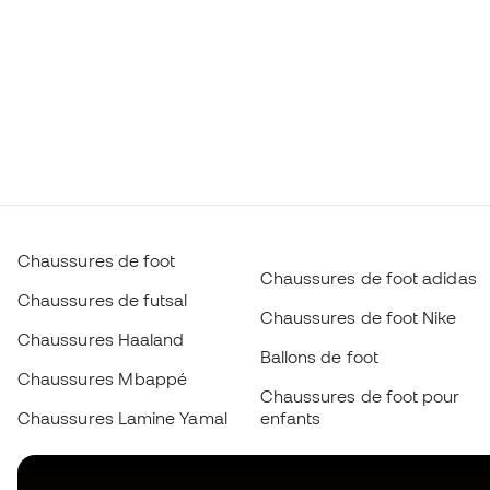
Chaussures de foot
Chaussures de foot adidas
Chaussures de futsal
Chaussures de foot Nike
Chaussures Haaland
Ballons de foot
Chaussures Mbappé
Chaussures de foot pour
Chaussures Lamine Yamal
enfants