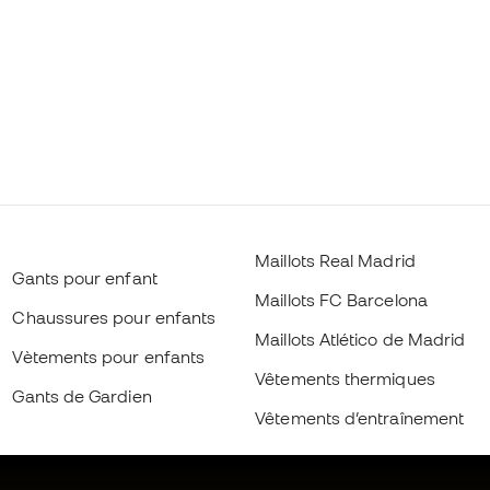
Maillots Real Madrid
Gants pour enfant
Maillots FC Barcelona
Chaussures pour enfants
Maillots Atlético de Madrid
Vètements pour enfants
Vêtements thermiques
Gants de Gardien
Vêtements d’entraînement