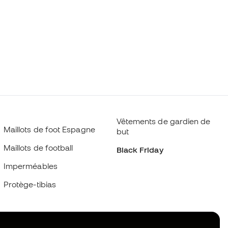
Vêtements de gardien de
Maillots de foot Espagne
but
Maillots de football
Black Friday
Imperméables
Protège-tibias