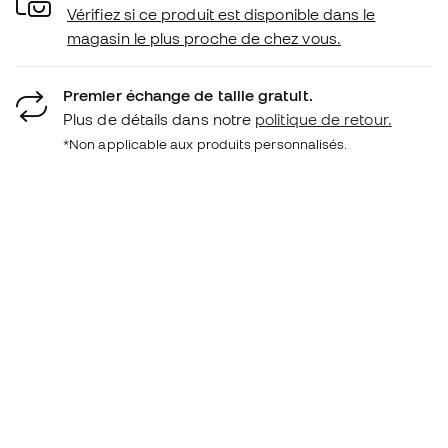
Vérifiez si ce produit est disponible dans le
magasin le plus proche de chez vous.
Premier échange de taille gratuit.
Plus de détails dans notre
politique de retour.
*Non applicable aux produits personnalisés.