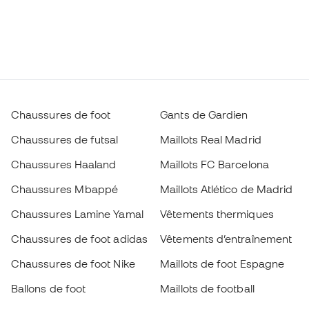
Chaussures de foot
Gants de Gardien
Chaussures de futsal
Maillots Real Madrid
Chaussures Haaland
Maillots FC Barcelona
Chaussures Mbappé
Maillots Atlético de Madrid
Chaussures Lamine Yamal
Vêtements thermiques
Chaussures de foot adidas
Vêtements d’entraînement
Chaussures de foot Nike
Maillots de foot Espagne
Ballons de foot
Maillots de football