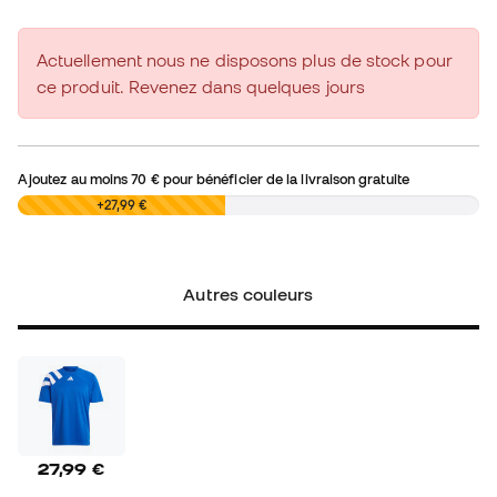
Actuellement nous ne disposons plus de stock pour
ce produit. Revenez dans quelques jours
Ajoutez au moins
70 €
pour bénéficier de la livraison gratuite
0,00 €
+27,99 €
Autres couleurs
27,99 €