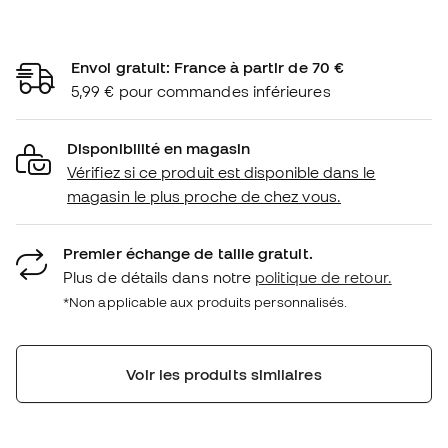
Envoi gratuit: France à partir de 70 €
5,99 € pour commandes inférieures
Disponibilité en magasin
Vérifiez si ce produit est disponible dans le
magasin le plus proche de chez vous.
Premier échange de taille gratuit.
Plus de détails dans notre
politique de retour.
*Non applicable aux produits personnalisés.
Voir les produits similaires