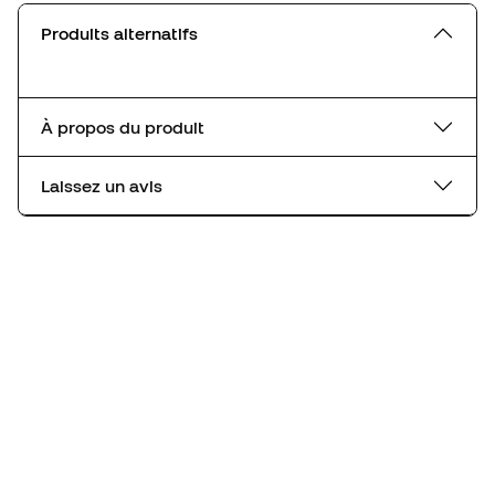
Produits alternatifs
À propos du produit
Laissez un avis