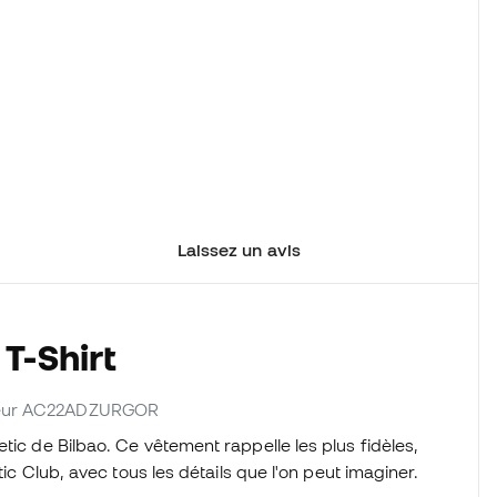
Laissez un avis
T-Shirt
sseur AC22ADZURGOR
tic de Bilbao. Ce vêtement rappelle les plus fidèles,
tic Club, avec tous les détails que l'on peut imaginer.