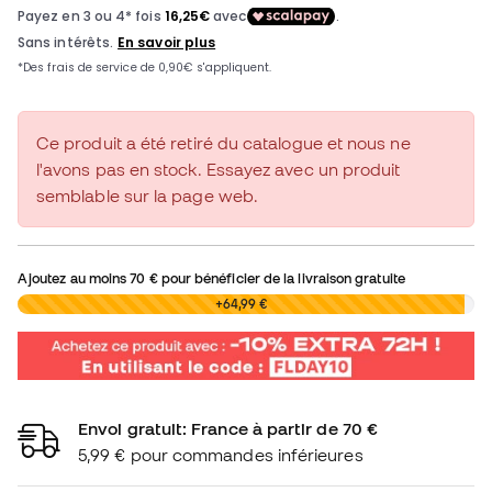
Ce produit a été retiré du catalogue et nous ne
l'avons pas en stock. Essayez avec un produit
semblable sur la page web.
Ajoutez au moins
70 €
pour bénéficier de la livraison gratuite
0,00 €
+64,99 €
Envoi gratuit: France à partir de 70 €
5,99 € pour commandes inférieures