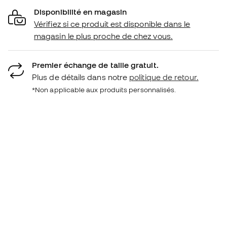
Disponibilité en magasin
Vérifiez si ce produit est disponible dans le
magasin le plus proche de chez vous.
Premier échange de taille gratuit.
Plus de détails dans notre
politique de retour.
*Non applicable aux produits personnalisés.