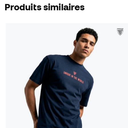
Produits similaires