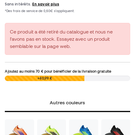
Ce produit a été retiré du catalogue et nous ne
l'avons pas en stock. Essayez avec un produit
semblable sur la page web.
Ajoutez au moins
70 €
pour bénéficier de la livraison gratuite
0,00 €
+40,99 €
Autres couleurs