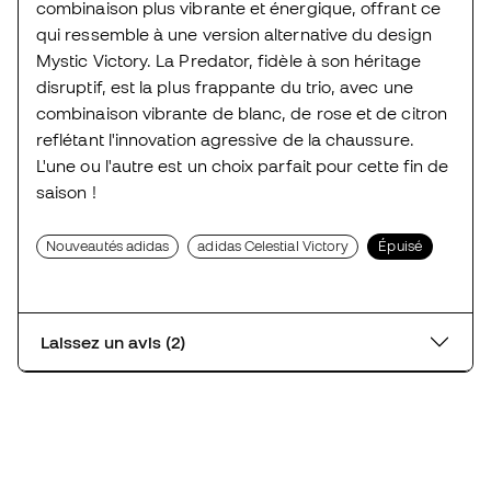
combinaison plus vibrante et énergique, offrant ce
qui ressemble à une version alternative du design
Mystic Victory. La Predator, fidèle à son héritage
disruptif, est la plus frappante du trio, avec une
combinaison vibrante de blanc, de rose et de citron
reflétant l'innovation agressive de la chaussure.
L'une ou l'autre est un choix parfait pour cette fin de
saison !
Nouveautés adidas
adidas Celestial Victory
Épuisé
Laissez un avis (2)