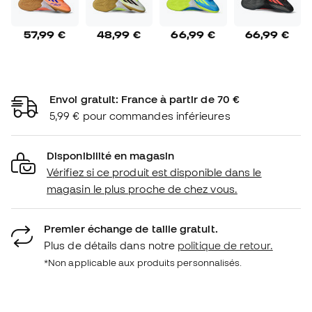
57,99 €
48,99 €
66,99 €
66,99 €
Envoi gratuit: France à partir de 70 €
5,99 € pour commandes inférieures
Disponibilité en magasin
Vérifiez si ce produit est disponible dans le
magasin le plus proche de chez vous.
Premier échange de taille gratuit.
Plus de détails dans notre
politique de retour.
*Non applicable aux produits personnalisés.