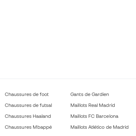
Chaussures de foot
Gants de Gardien
Chaussures de futsal
Maillots Real Madrid
Chaussures Haaland
Maillots FC Barcelona
Chaussures Mbappé
Maillots Atlético de Madrid